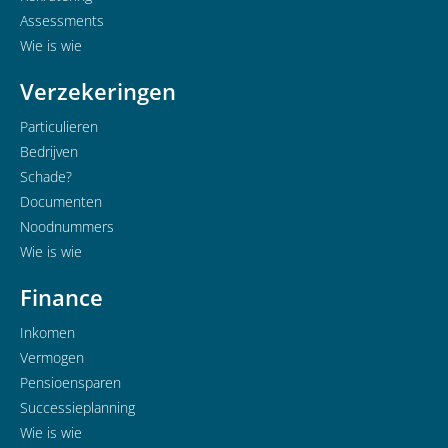
Assessments
Wie is wie
Verzekeringen
Particulieren
Bedrijven
Schade?
Documenten
Noodnummers
Wie is wie
Finance
Inkomen
Vermogen
Pensioensparen
Successieplanning
Wie is wie