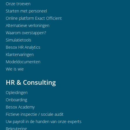
Onze troeven
Starten met personeel
Online platform Exact Officient
Alternatieve verloningen
Waarom overstappen?
Simulatietools
Besox HR Analytics
Klantervaringen
Modeldocumenten
Wie is wie
HR & Consulting
Opleidingen
Onboarding
Besox Academy
Fictieve inspectie / sociale audit
Uw payroll in de handen van onze experts
Rekrutering