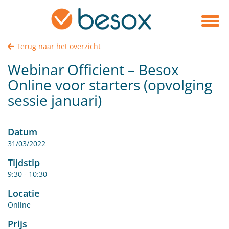
Terug naar het overzicht
Webinar Officient – Besox
Online voor starters (opvolging
sessie januari)
Datum
31/03/2022
Tijdstip
9:30 - 10:30
Locatie
Online
Prijs