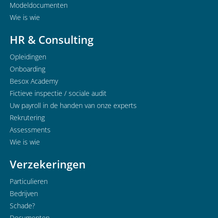
Modeldocumenten
Wie is wie
HR & Consulting
Opleidingen
Onboarding
Besox Academy
Fictieve inspectie / sociale audit
Uw payroll in de handen van onze experts
Rekrutering
Assessments
Wie is wie
Verzekeringen
Particulieren
Bedrijven
Schade?
Documenten