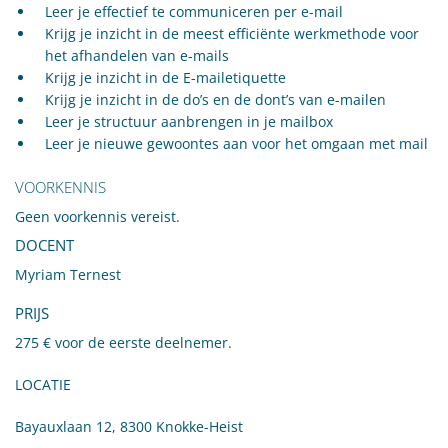
Leer je effectief te communiceren per e-mail
Krijg je inzicht in de meest efficiënte werkmethode voor
het afhandelen van e-mails
Krijg je inzicht in de E-mailetiquette
Krijg je inzicht in de do’s en de dont’s van e-mailen
Leer je structuur aanbrengen in je mailbox
Leer je nieuwe gewoontes aan voor het omgaan met mail
VOORKENNIS
Geen voorkennis vereist.
DOCENT
Myriam Ternest
PRIJS
275 € voor de eerste deelnemer.
LOCATIE
Bayauxlaan 12, 8300 Knokke-Heist