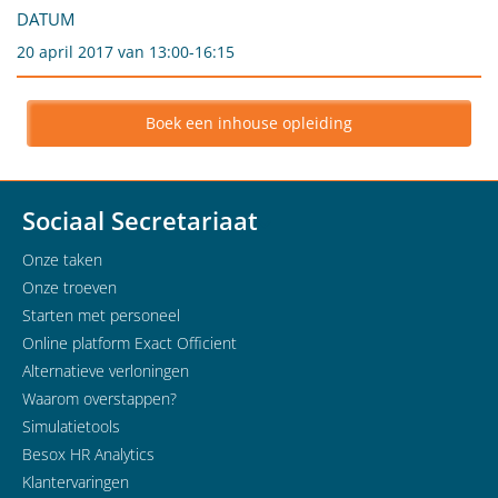
DATUM
20 april 2017 van 13:00-16:15
Boek een inhouse opleiding
Sociaal Secretariaat
Onze taken
Onze troeven
Starten met personeel
Online platform Exact Officient
Alternatieve verloningen
Waarom overstappen?
Simulatietools
Besox HR Analytics
Klantervaringen