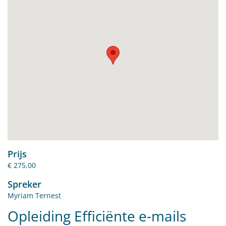
Prijs
€ 275,00
Spreker
Myriam Ternest
Opleiding Efficiënte e-mails