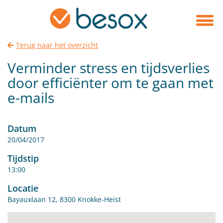
Terug naar het overzicht
Verminder stress en tijdsverlies
door efficiënter om te gaan met
e-mails
Datum
20/04/2017
Tijdstip
13:00
Locatie
Bayauxlaan 12, 8300 Knokke-Heist