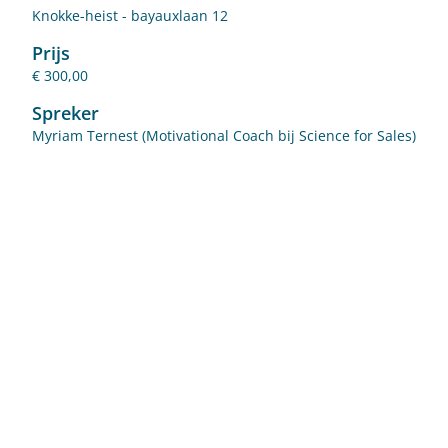
Knokke-heist - bayauxlaan 12
Prijs
€ 300,00
Spreker
Myriam Ternest (Motivational Coach bij Science for Sales)