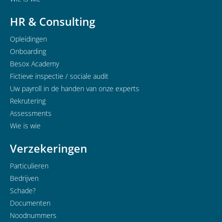
HR & Consulting
Opleidingen
Onboarding
Besox Academy
Fictieve inspectie / sociale audit
Uw payroll in de handen van onze experts
Rekrutering
Assessments
Wie is wie
Verzekeringen
Particulieren
Bedrijven
Schade?
Documenten
Noodnummers