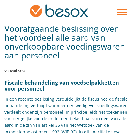
Voorafgaande beslissing over
het voordeel alle aard van
onverkoopbare voedingswaren
aan personeel
23 april 2026
​Fiscale behandeling van voedselpakketten
voor personeel
In een recente beslissing verduidelijkt de fiscus hoe de fiscale
behandeling verloopt wanneer een werkgever voedingswaren
verdeelt onder zijn personeel. In principe leidt het toekennen
van dergelijke voordelen tot een belastbaar voordeel van alle
aard in de zin van artikel 36 van het Wetboek van de
Inkomstenbelastingen 1992 (WIB 92). In dit specifieke geval