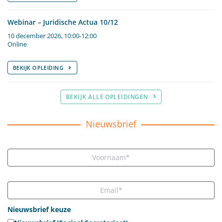
Webinar – Juridische Actua 10/12
10 december 2026, 10:00-12:00
Online
BEKIJK OPLEIDING
BEKIJK ALLE OPLEIDINGEN
Nieuwsbrief
Nieuwsbrief keuze