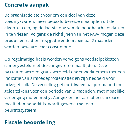
Concrete aanpak
De organisatie stelt voor om een deel van deze
voedingswaren, meer bepaald bereide maaltijden uit de
eigen keuken, op de laatste dag van de houdbaarheidsdatum
in te vriezen. Volgens de richtlijnen van het FAVV mogen deze
producten nadien nog gedurende maximaal 2 maanden
worden bewaard voor consumptie.
Op regelmatige basis worden vervolgens voedselpakketten
samengesteld met deze ingevroren maaltijden. Deze
pakketten worden gratis verdeeld onder werknemers met een
indicatie van armoedeproblematiek en zijn bedoeld voor
privégebruik. De verdeling gebeurt tweemaal per maand en
geldt telkens voor een periode van 3 maanden, met mogelijke
verlenging indien nodig. Aangezien het aantal beschikbare
maaltijden beperkt is, wordt gewerkt met een
beurtrolsysteem.
Fiscale beoordeling