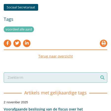
Sociaal Secretariaat
Tags
voordeel alle aard
Terug naar overzicht
Artikels met gelijkaardige tags
2 november 2025
Voorafgaande beslissing van de fiscus over het