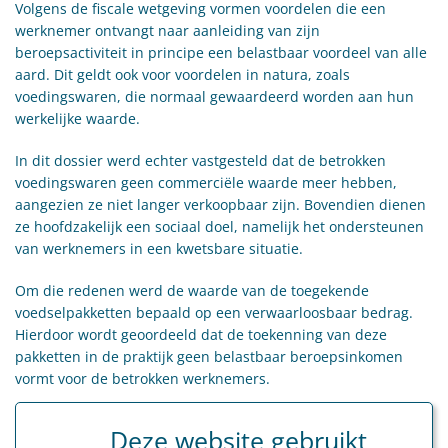
Volgens de fiscale wetgeving vormen voordelen die een
werknemer ontvangt naar aanleiding van zijn
beroepsactiviteit in principe een belastbaar voordeel van alle
aard. Dit geldt ook voor voordelen in natura, zoals
voedingswaren, die normaal gewaardeerd worden aan hun
werkelijke waarde.
In dit dossier werd echter vastgesteld dat de betrokken
voedingswaren geen commerciële waarde meer hebben,
aangezien ze niet langer verkoopbaar zijn. Bovendien dienen
ze hoofdzakelijk een sociaal doel, namelijk het ondersteunen
van werknemers in een kwetsbare situatie.
Om die redenen werd de waarde van de toegekende
voedselpakketten bepaald op een verwaarloosbaar bedrag.
Hierdoor wordt geoordeeld dat de toekenning van deze
pakketten in de praktijk geen belastbaar beroepsinkomen
vormt voor de betrokken werknemers.
Besluit
Deze website gebruikt