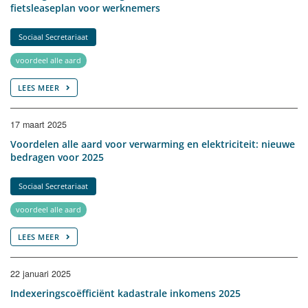
fietsleaseplan voor werknemers
Sociaal Secretariaat
voordeel alle aard
LEES MEER
17 maart 2025
Voordelen alle aard voor verwarming en elektriciteit: nieuwe
bedragen voor 2025
Sociaal Secretariaat
voordeel alle aard
LEES MEER
22 januari 2025
Indexeringscoëfficiënt kadastrale inkomens 2025