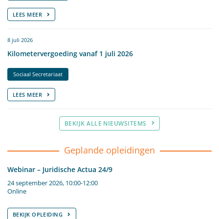
LEES MEER
8 juli 2026
Kilometervergoeding vanaf 1 juli 2026
Sociaal Secretariaat
LEES MEER
BEKIJK ALLE NIEUWSITEMS
Geplande opleidingen
Webinar – Juridische Actua 24/9
24 september 2026, 10:00-12:00
Online
BEKIJK OPLEIDING