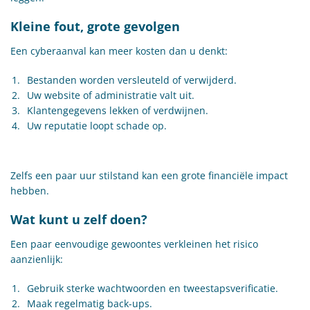
Kleine fout, grote gevolgen
Een cyberaanval kan meer kosten dan u denkt:
Bestanden worden versleuteld of verwijderd.
Uw website of administratie valt uit.
Klantengegevens lekken of verdwijnen.
Uw reputatie loopt schade op.
Zelfs een paar uur stilstand kan een grote financiële impact
hebben.
Wat kunt u zelf doen?
Een paar eenvoudige gewoontes verkleinen het risico
aanzienlijk:
Gebruik sterke wachtwoorden en tweestapsverificatie.
Maak regelmatig back-ups.