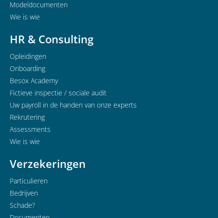
Modeldocumenten
Wie is wie
HR & Consulting
Opleidingen
Onboarding
Besox Academy
Fictieve inspectie / sociale audit
Uw payroll in de handen van onze experts
Rekrutering
Assessments
Wie is wie
Verzekeringen
Particulieren
Bedrijven
Schade?
Documenten