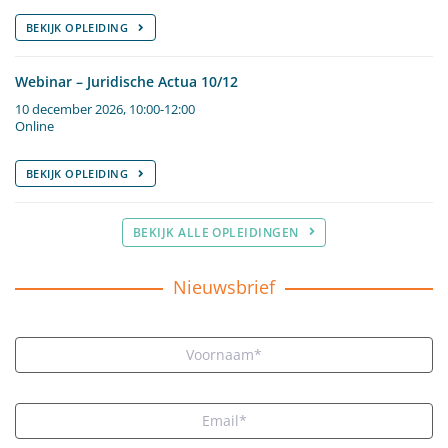
BEKIJK OPLEIDING
Webinar – Juridische Actua 10/12
10 december 2026, 10:00-12:00
Online
BEKIJK OPLEIDING
BEKIJK ALLE OPLEIDINGEN
Nieuwsbrief