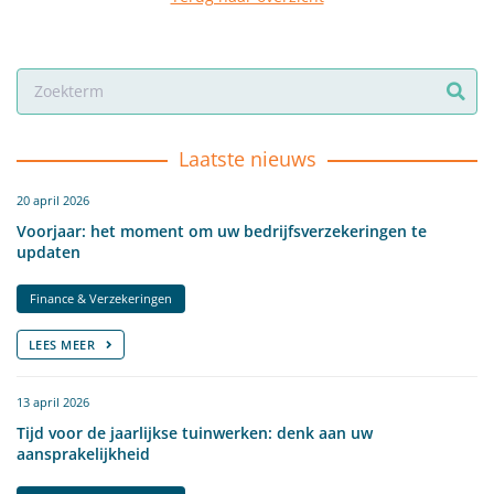
Laatste nieuws
20 april 2026
Voorjaar: het moment om uw bedrijfsverzekeringen te
updaten
Finance & Verzekeringen
LEES MEER
13 april 2026
Tijd voor de jaarlijkse tuinwerken: denk aan uw
aansprakelijkheid