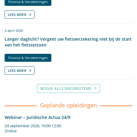
Finance & Verzekeringen
LEES MEER
6 april 2026
Langer daglicht? Vergeet uw fietsverzekering niet bij de start
van het fietsseizoen
Finance & Verzekeringen
LEES MEER
BEKIJK ALLE NIEUWSITEMS
Geplande opleidingen
Webinar – Juridische Actua 24/9
24 september 2026, 10:00-12:00
Online