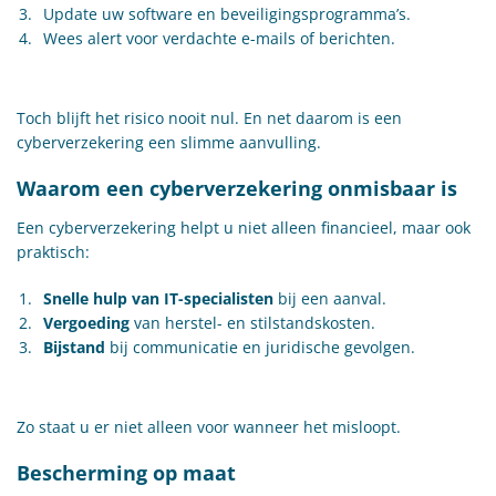
Update uw software en beveiligingsprogramma’s.
Wees alert voor verdachte e-mails of berichten.
Toch blijft het risico nooit nul. En net daarom is een
cyberverzekering een slimme aanvulling.
Waarom een cyberverzekering onmisbaar is
Een cyberverzekering helpt u niet alleen financieel, maar ook
praktisch:
Snelle hulp van IT-specialisten
bij een aanval.
Vergoeding
van herstel- en stilstandskosten.
Bijstand
bij communicatie en juridische gevolgen.
Zo staat u er niet alleen voor wanneer het misloopt.
Bescherming op maat