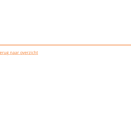
erug naar overzicht