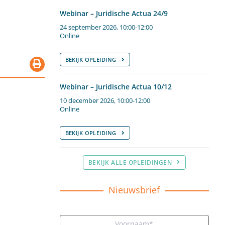
Webinar – Juridische Actua 24/9
24 september 2026, 10:00-12:00
Online
BEKIJK OPLEIDING
Webinar – Juridische Actua 10/12
10 december 2026, 10:00-12:00
Online
BEKIJK OPLEIDING
BEKIJK ALLE OPLEIDINGEN
Nieuwsbrief