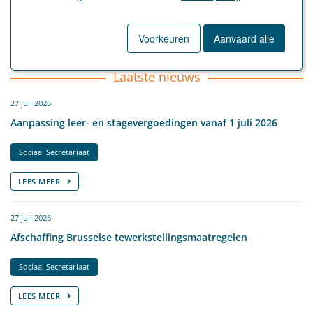
Voorkeuren
Aanvaard alle
Laatste nieuws
27 juli 2026
Aanpassing leer- en stagevergoedingen vanaf 1 juli 2026
Sociaal Secretariaat
LEES MEER
27 juli 2026
Afschaffing Brusselse tewerkstellingsmaatregelen
Sociaal Secretariaat
LEES MEER