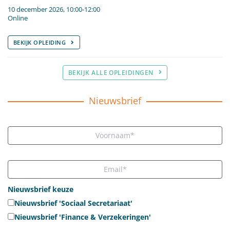
10 december 2026, 10:00-12:00
Online
BEKIJK OPLEIDING
BEKIJK ALLE OPLEIDINGEN
Nieuwsbrief
Nieuwsbrief keuze
Nieuwsbrief 'Sociaal Secretariaat'
Nieuwsbrief 'Finance & Verzekeringen'