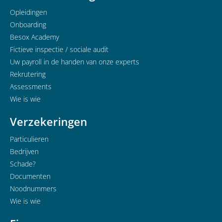
Opleidingen
Onboarding
Besox Academy
Fictieve inspectie / sociale audit
Uw payroll in de handen van onze experts
Rekrutering
Assessments
Wie is wie
Verzekeringen
Particulieren
Bedrijven
Schade?
Documenten
Noodnummers
Wie is wie