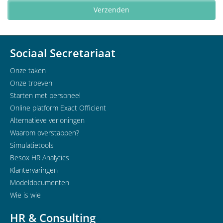
Sociaal Secretariaat
Onze taken
Onze troeven
Starten met personeel
Online platform Exact Officient
Alternatieve verloningen
Waarom overstappen?
Simulatietools
Besox HR Analytics
Klantervaringen
Modeldocumenten
Wie is wie
HR & Consulting