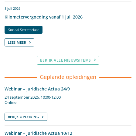
8 juli 2026
Kilometervergoeding vanaf 1 juli 2026
Sociaal Secretariaat
LEES MEER
BEKIJK ALLE NIEUWSITEMS
Geplande opleidingen
Webinar – Juridische Actua 24/9
24 september 2026, 10:00-12:00
Online
BEKIJK OPLEIDING
Webinar – Juridische Actua 10/12