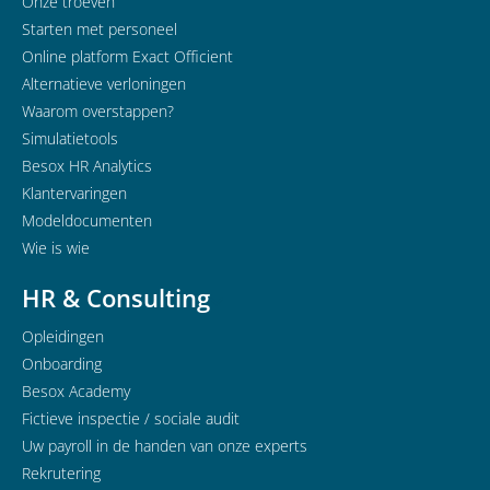
Onze troeven
Starten met personeel
Online platform Exact Officient
Alternatieve verloningen
Waarom overstappen?
Simulatietools
Besox HR Analytics
Klantervaringen
Modeldocumenten
Wie is wie
HR & Consulting
Opleidingen
Onboarding
Besox Academy
Fictieve inspectie / sociale audit
Uw payroll in de handen van onze experts
Rekrutering