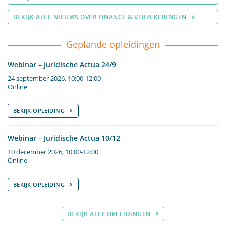
BEKIJK ALLE NIEUWS OVER FINANCE & VERZEKERINGEN
Geplande opleidingen
Webinar – Juridische Actua 24/9
24 september 2026, 10:00-12:00
Online
BEKIJK OPLEIDING
Webinar – Juridische Actua 10/12
10 december 2026, 10:00-12:00
Online
BEKIJK OPLEIDING
BEKIJK ALLE OPLEIDINGEN