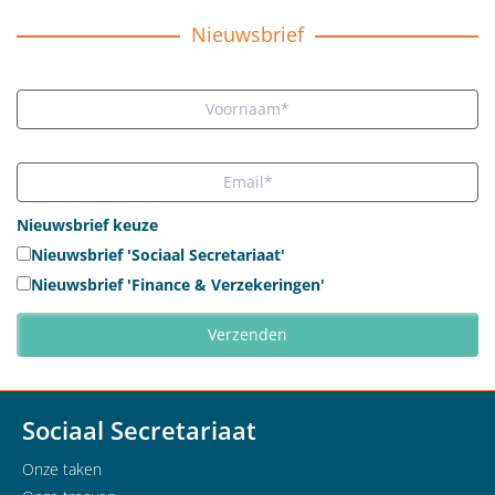
Nieuwsbrief
Nieuwsbrief keuze
Nieuwsbrief 'Sociaal Secretariaat'
Nieuwsbrief 'Finance & Verzekeringen'
Sociaal Secretariaat
Onze taken