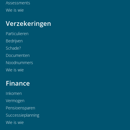
Assessments
Wie is wie
Verzekeringen
Particulieren
Bedrijven
Schade?
Documenten
Noodnummers
Wie is wie
Finance
Inkomen
Vermogen
Pensioensparen
Successieplanning
Wie is wie