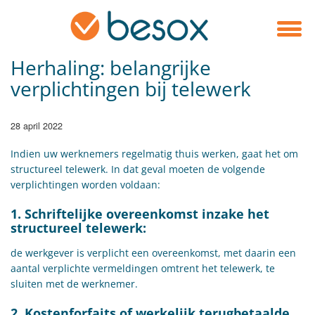
Herhaling: belangrijke
verplichtingen bij telewerk
28 april 2022
Indien uw werknemers regelmatig thuis werken, gaat het om
structureel telewerk. In dat geval moeten de volgende
verplichtingen worden voldaan:
1. Schriftelijke overeenkomst inzake het
structureel telewerk:
de werkgever is verplicht een overeenkomst, met daarin een
aantal verplichte vermeldingen omtrent het telewerk, te
sluiten met de werknemer.
2. Kostenforfaits of werkelijk terugbetaalde