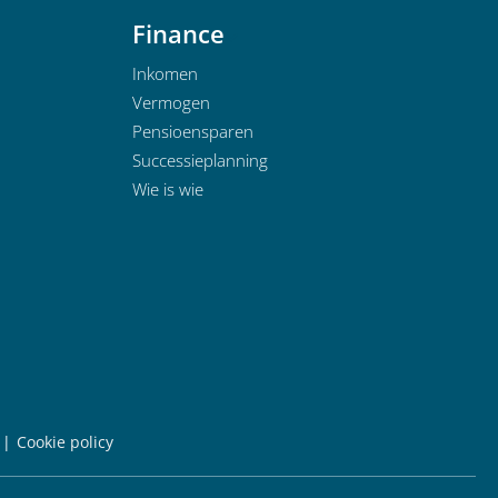
Finance
Inkomen
Vermogen
Pensioensparen
Successieplanning
Wie is wie
Cookie policy