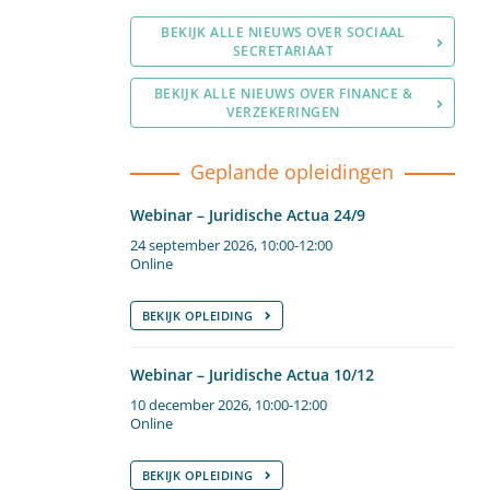
BEKIJK ALLE NIEUWS OVER SOCIAAL
SECRETARIAAT
BEKIJK ALLE NIEUWS OVER FINANCE &
VERZEKERINGEN
Geplande opleidingen
Webinar – Juridische Actua 24/9
24 september 2026, 10:00-12:00
Online
BEKIJK OPLEIDING
Webinar – Juridische Actua 10/12
10 december 2026, 10:00-12:00
Online
BEKIJK OPLEIDING