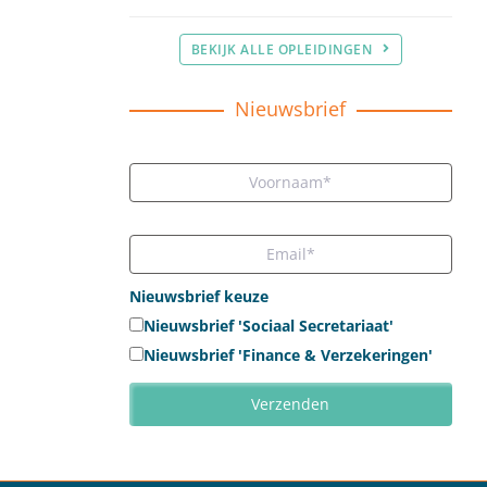
BEKIJK ALLE OPLEIDINGEN
Nieuwsbrief
Nieuwsbrief keuze
Nieuwsbrief 'Sociaal Secretariaat'
Nieuwsbrief 'Finance & Verzekeringen'