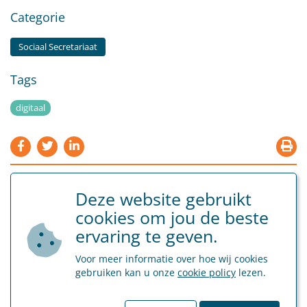
Categorie
Sociaal Secretariaat
Tags
digitaal
Terug naar overzicht
Deze website gebruikt
cookies om jou de beste
ervaring te geven.
Voor meer informatie over hoe wij cookies
gebruiken kan u onze
cookie policy
lezen.
Laatste nieuws