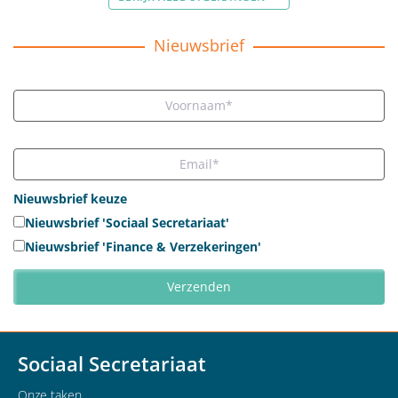
Nieuwsbrief
Nieuwsbrief keuze
Nieuwsbrief 'Sociaal Secretariaat'
Nieuwsbrief 'Finance & Verzekeringen'
Sociaal Secretariaat
Onze taken