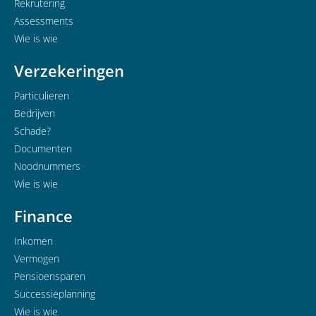
Rekrutering
Assessments
Wie is wie
Verzekeringen
Particulieren
Bedrijven
Schade?
Documenten
Noodnummers
Wie is wie
Finance
Inkomen
Vermogen
Pensioensparen
Successieplanning
Wie is wie