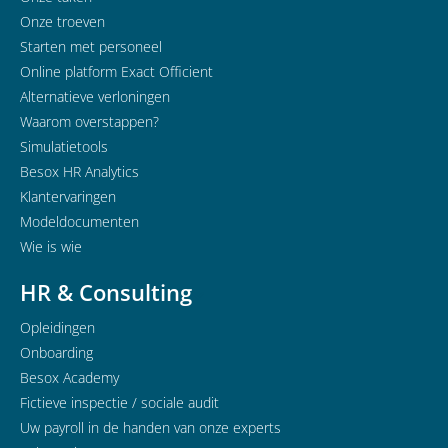
Onze troeven
Starten met personeel
Online platform Exact Officient
Alternatieve verloningen
Waarom overstappen?
Simulatietools
Besox HR Analytics
Klantervaringen
Modeldocumenten
Wie is wie
HR & Consulting
Opleidingen
Onboarding
Besox Academy
Fictieve inspectie / sociale audit
Uw payroll in de handen van onze experts