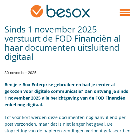
Sinds 1 november 2025
verstuurt de FOD Financiën al
haar documenten uitsluitend
digitaal
30 november 2025
​Ben je e-Box Enterprise gebruiker en had je eerder al
gekozen voor digitale communicatie? Dan ontvang je sinds
1 november 2025 alle berichtgeving van de FOD Financiën
enkel nog digitaal.
Tot voor kort werden deze documenten nog aanvullend per
post verzonden, maar dat is niet langer het geval. De
stopzetting van de papieren zendingen verloopt gefaseerd en