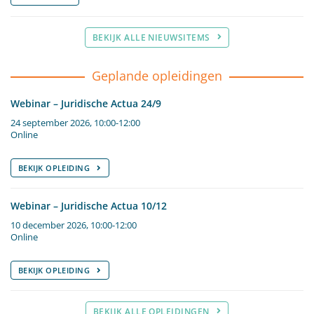
BEKIJK ALLE NIEUWSITEMS
Geplande opleidingen
Webinar – Juridische Actua 24/9
24 september 2026, 10:00-12:00
Online
BEKIJK OPLEIDING
Webinar – Juridische Actua 10/12
10 december 2026, 10:00-12:00
Online
BEKIJK OPLEIDING
BEKIJK ALLE OPLEIDINGEN