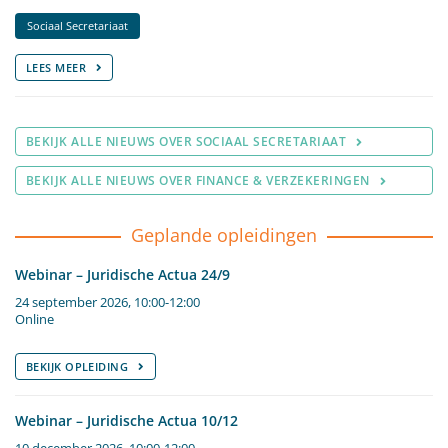
Sociaal Secretariaat
LEES MEER
BEKIJK ALLE NIEUWS OVER SOCIAAL SECRETARIAAT
BEKIJK ALLE NIEUWS OVER FINANCE & VERZEKERINGEN
Geplande opleidingen
Webinar – Juridische Actua 24/9
24 september 2026, 10:00-12:00
Online
BEKIJK OPLEIDING
Webinar – Juridische Actua 10/12