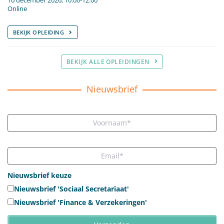
10 december 2026, 10:00-12:00
Online
BEKIJK OPLEIDING
BEKIJK ALLE OPLEIDINGEN
Nieuwsbrief
Nieuwsbrief keuze
Nieuwsbrief 'Sociaal Secretariaat'
Nieuwsbrief 'Finance & Verzekeringen'