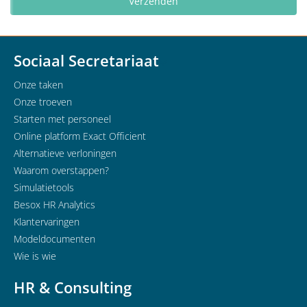
Sociaal Secretariaat
Onze taken
Onze troeven
Starten met personeel
Online platform Exact Officient
Alternatieve verloningen
Waarom overstappen?
Simulatietools
Besox HR Analytics
Klantervaringen
Modeldocumenten
Wie is wie
HR & Consulting