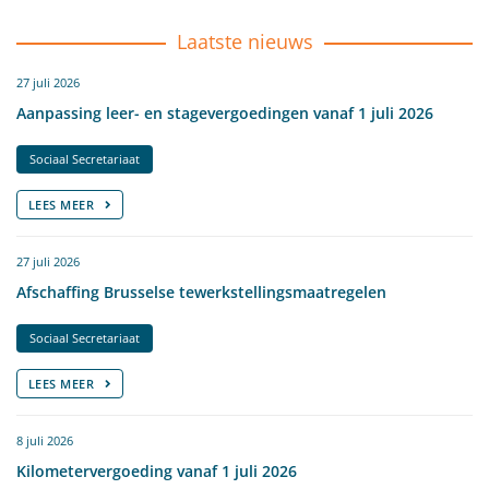
Laatste nieuws
27 juli 2026
Aanpassing leer- en stagevergoedingen vanaf 1 juli 2026
Sociaal Secretariaat
LEES MEER
27 juli 2026
Afschaffing Brusselse tewerkstellingsmaatregelen
Sociaal Secretariaat
LEES MEER
8 juli 2026
Kilometervergoeding vanaf 1 juli 2026