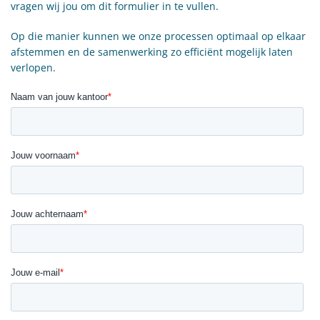
vragen wij jou om dit formulier in te vullen.
Op die manier kunnen we onze processen optimaal op elkaar
afstemmen en de samenwerking zo efficiënt mogelijk laten
verlopen.