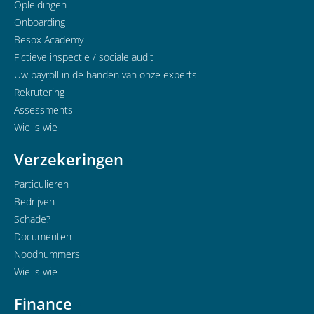
Opleidingen
Onboarding
Besox Academy
Fictieve inspectie / sociale audit
Uw payroll in de handen van onze experts
Rekrutering
Assessments
Wie is wie
Verzekeringen
Particulieren
Bedrijven
Schade?
Documenten
Noodnummers
Wie is wie
Finance