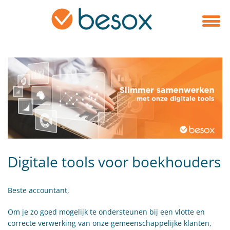
Digitale tools voor boekhouders
Beste accountant,
Om je zo goed mogelijk te ondersteunen bij een vlotte en
correcte verwerking van onze gemeenschappelijke klanten,