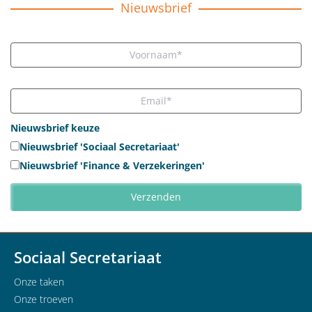
Nieuwsbrief
Nieuwsbrief keuze
Nieuwsbrief 'Sociaal Secretariaat'
Nieuwsbrief 'Finance & Verzekeringen'
Sociaal Secretariaat
Onze taken
Onze troeven