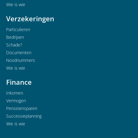
Wie is wie
Verzekeringen
Particulieren
Bedrijven
Schade?
Documenten
Noodnummers
Wie is wie
Finance
Inkomen
Vermogen
Pensioensparen
Successieplanning
Wie is wie