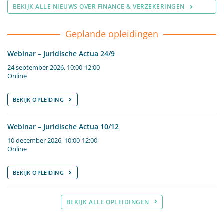
BEKIJK ALLE NIEUWS OVER FINANCE & VERZEKERINGEN
Geplande opleidingen
Webinar – Juridische Actua 24/9
24 september 2026, 10:00-12:00
Online
BEKIJK OPLEIDING
Webinar – Juridische Actua 10/12
10 december 2026, 10:00-12:00
Online
BEKIJK OPLEIDING
BEKIJK ALLE OPLEIDINGEN