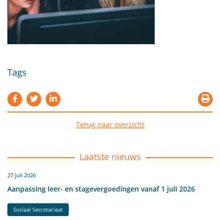
Tags
Terug naar overzicht
Laatste nieuws
27 juli 2026
Aanpassing leer- en stagevergoedingen vanaf 1 juli 2026
Sociaal Secretariaat