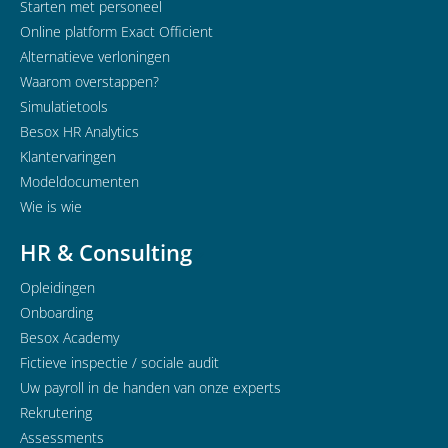
Starten met personeel
Online platform Exact Officient
Alternatieve verloningen
Waarom overstappen?
Simulatietools
Besox HR Analytics
Klantervaringen
Modeldocumenten
Wie is wie
HR & Consulting
Opleidingen
Onboarding
Besox Academy
Fictieve inspectie / sociale audit
Uw payroll in de handen van onze experts
Rekrutering
Assessments