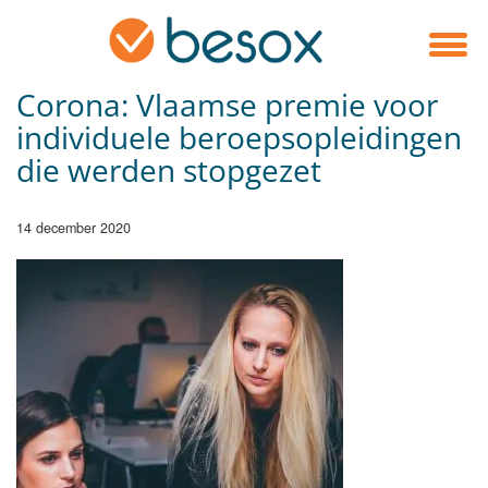
Corona: Vlaamse premie voor
individuele beroepsopleidingen
die werden stopgezet
14 december 2020