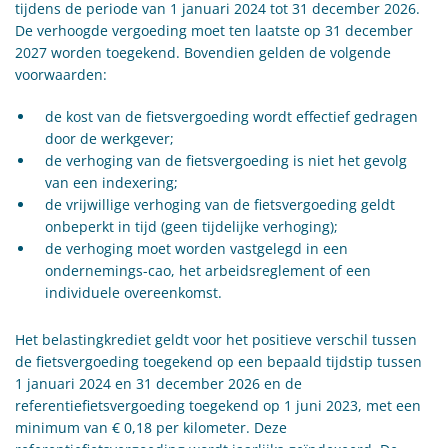
tijdens de periode van 1 januari 2024 tot 31 december 2026.
De verhoogde vergoeding moet ten laatste op 31 december
2027 worden toegekend. Bovendien gelden de volgende
voorwaarden:
de kost van de fietsvergoeding wordt effectief gedragen
door de werkgever;
de verhoging van de fietsvergoeding is niet het gevolg
van een indexering;
de vrijwillige verhoging van de fietsvergoeding geldt
onbeperkt in tijd (geen tijdelijke verhoging);
de verhoging moet worden vastgelegd in een
ondernemings-cao, het arbeidsreglement of een
individuele overeenkomst.
Het belastingkrediet geldt voor het positieve verschil tussen
de fietsvergoeding toegekend op een bepaald tijdstip tussen
1 januari 2024 en 31 december 2026 en de
referentiefietsvergoeding toegekend op 1 juni 2023, met een
minimum van € 0,18 per kilometer. Deze