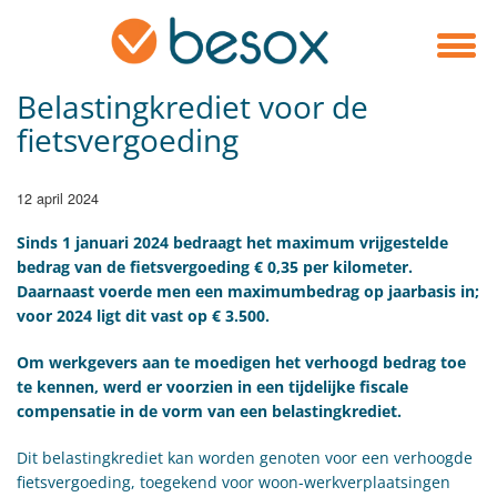
Belastingkrediet voor de
fietsvergoeding
12 april 2024
Sinds 1 januari 2024 bedraagt het maximum vrijgestelde
bedrag van de fietsvergoeding € 0,35 per kilometer.
Daarnaast voerde men een maximumbedrag op jaarbasis in;
voor 2024 ligt dit vast op € 3.500.
Om werkgevers aan te moedigen het verhoogd bedrag toe
te kennen, werd er voorzien in een tijdelijke fiscale
compensatie in de vorm van een belastingkrediet.
Dit belastingkrediet kan worden genoten voor een verhoogde
fietsvergoeding, toegekend voor woon-werkverplaatsingen