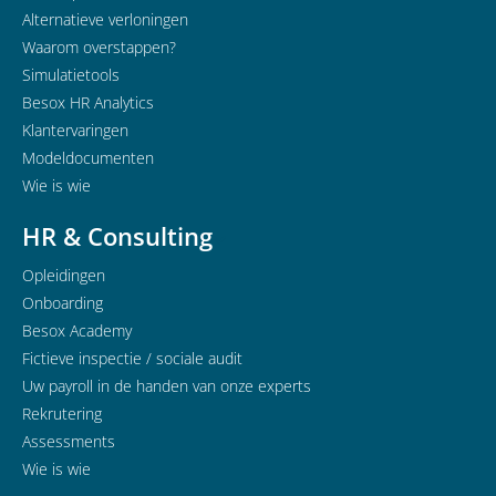
Alternatieve verloningen
Waarom overstappen?
Simulatietools
Besox HR Analytics
Klantervaringen
Modeldocumenten
Wie is wie
HR & Consulting
Opleidingen
Onboarding
Besox Academy
Fictieve inspectie / sociale audit
Uw payroll in de handen van onze experts
Rekrutering
Assessments
Wie is wie