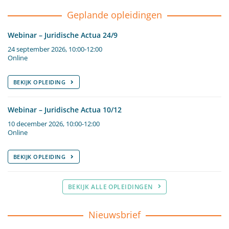
Geplande opleidingen
Webinar – Juridische Actua 24/9
24 september 2026, 10:00-12:00
Online
BEKIJK OPLEIDING
Webinar – Juridische Actua 10/12
10 december 2026, 10:00-12:00
Online
BEKIJK OPLEIDING
BEKIJK ALLE OPLEIDINGEN
Nieuwsbrief