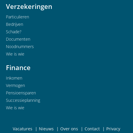
Verzekeringen
Particulieren
Bedrijven
Schade?
Documenten
Noodnummers
Wie is wie
Finance
Inkomen
Vermogen
Pensioensparen
Successieplanning
Wie is wie
Vacatures
Nieuws
Over ons
Contact
Privacy