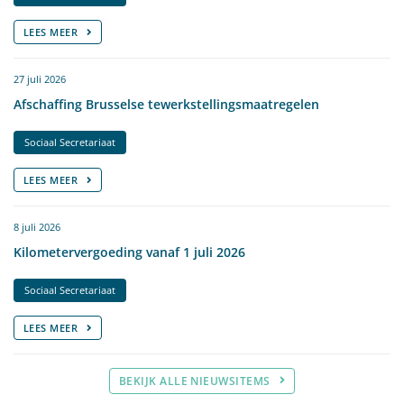
LEES MEER
27 juli 2026
Afschaffing Brusselse tewerkstellingsmaatregelen
Sociaal Secretariaat
LEES MEER
8 juli 2026
Kilometervergoeding vanaf 1 juli 2026
Sociaal Secretariaat
LEES MEER
BEKIJK ALLE NIEUWSITEMS