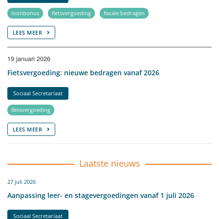
loonbonus
fietsvergoeding
fiscale bedragen
LEES MEER
19 januari 2026
Fietsvergoeding: nieuwe bedragen vanaf 2026
Sociaal Secretariaat
fietsvergoeding
LEES MEER
Laatste nieuws
27 juli 2026
Aanpassing leer- en stagevergoedingen vanaf 1 juli 2026
Sociaal Secretariaat