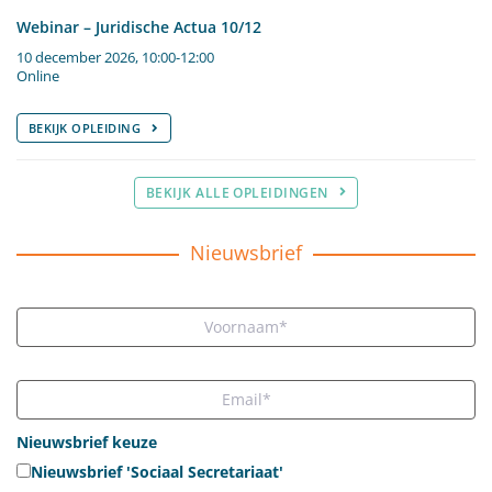
Webinar – Juridische Actua 10/12
10 december 2026, 10:00-12:00
Online
BEKIJK OPLEIDING
BEKIJK ALLE OPLEIDINGEN
Nieuwsbrief
Nieuwsbrief keuze
Nieuwsbrief 'Sociaal Secretariaat'