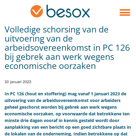
Volledige schorsing van de
uitvoering van de
arbeidsovereenkomst in PC 126
bij gebrek aan werk wegens
economische oorzaken
30 januari 2023
In PC 126 (hout en stoffering) mag vanaf 1 januari 2023 de
uitvoering van de arbeidsovereenkomst voor arbeiders
geheel geschorst worden bij gebrek aan werk wegens
economische oorzaken, op voorwaarde dat betrokkene ten
minste drie dagen vooraf in kennis gesteld wordt door
aanplakking van een bericht op een goed zichtbare plaats in
de lokalen van de onderneming. Indien betrokkene op dat