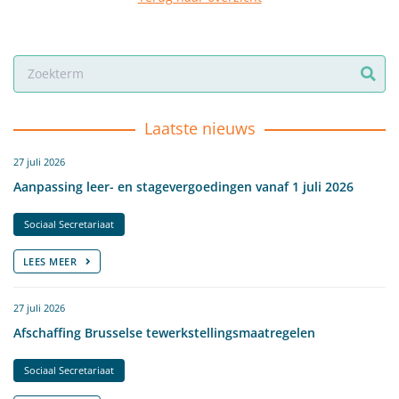
Laatste nieuws
27 juli 2026
Aanpassing leer- en stagevergoedingen vanaf 1 juli 2026
Sociaal Secretariaat
LEES MEER
27 juli 2026
Afschaffing Brusselse tewerkstellingsmaatregelen
Sociaal Secretariaat