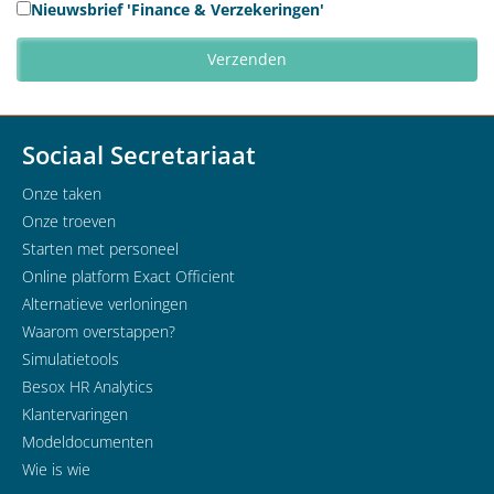
Nieuwsbrief 'Finance & Verzekeringen'
Sociaal Secretariaat
Onze taken
Onze troeven
Starten met personeel
Online platform Exact Officient
Alternatieve verloningen
Waarom overstappen?
Simulatietools
Besox HR Analytics
Klantervaringen
Modeldocumenten
Wie is wie