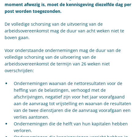
moment afwezig is, moet de kennisgeving diezelfde dag per
post worden toegezonden.
De volledige schorsing van de uitvoering van de
arbeidsovereenkomst mag de duur van acht weken niet te
boven gaan.
Voor onderstaande ondernemingen mag de duur van de
volledige schorsing van de uitvoering van de
arbeidsovereenkomst de termijn van 26 weken niet
overschrijden:
Ondernemingen waarvan de nettoresultaten voor de
heffing van de belastingen, verhoogd met de
afschrijvingen, negatief zijn voor het jaar voorafgaand
aan de aanvraag tot vrijstelling en waarvan de resultaten
van de twee dienstjaren die de aanvraag voorafgaan een
verlies aantonen.
Ondernemingen die de helft van hun kapitalen hebben
verloren.