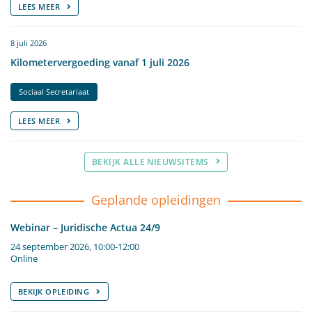
LEES MEER
8 juli 2026
Kilometervergoeding vanaf 1 juli 2026
Sociaal Secretariaat
LEES MEER
BEKIJK ALLE NIEUWSITEMS
Geplande opleidingen
Webinar – Juridische Actua 24/9
24 september 2026, 10:00-12:00
Online
BEKIJK OPLEIDING