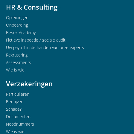
HR & Consulting
Opleidingen
Onboarding
Besox Academy
Fictieve inspectie / sociale audit
Uw payroll in de handen van onze experts
Rekrutering
Assessments
Wie is wie
Verzekeringen
Particulieren
Bedrijven
Schade?
Documenten
Noodnummers
Wie is wie