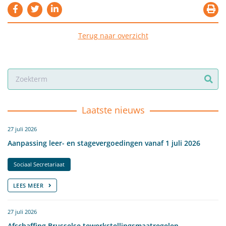
Terug naar overzicht
Laatste nieuws
27 juli 2026
Aanpassing leer- en stagevergoedingen vanaf 1 juli 2026
Sociaal Secretariaat
LEES MEER
27 juli 2026
Afschaffing Brusselse tewerkstellingsmaatregelen