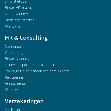
Simulatietools
Besox HR Analytics
Klantervaringen
Modeldocumenten
Wie is wie
HR & Consulting
Opleidingen
Onboarding
Besox Academy
Fictieve inspectie / sociale audit
Uw payroll in de handen van onze experts
Rekrutering
Assessments
Wie is wie
Verzekeringen
Particulieren