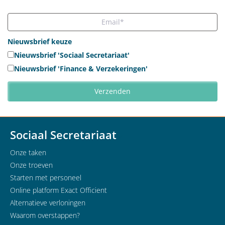
Nieuwsbrief keuze
Nieuwsbrief 'Sociaal Secretariaat'
Nieuwsbrief 'Finance & Verzekeringen'
Sociaal Secretariaat
Onze taken
Onze troeven
Starten met personeel
Online platform Exact Officient
Alternatieve verloningen
Waarom overstappen?