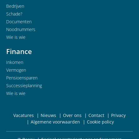
Bedrijven
Schade?
Documenten
Noodnummers
Wie is wie
Finance
Inkomen
Vermogen
Pensioensparen
Successieplanning
Wie is wie
Vacatures
Nieuws
Over ons
Contact
Privacy
Algemene voorwaarden
Cookie policy