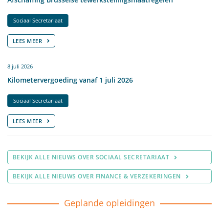
Sociaal Secretariaat
LEES MEER
8 juli 2026
Kilometervergoeding vanaf 1 juli 2026
Sociaal Secretariaat
LEES MEER
BEKIJK ALLE NIEUWS OVER SOCIAAL SECRETARIAAT
BEKIJK ALLE NIEUWS OVER FINANCE & VERZEKERINGEN
Geplande opleidingen