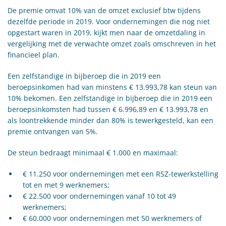
De premie omvat 10% van de omzet exclusief btw tijdens
dezelfde periode in 2019. Voor ondernemingen die nog niet
opgestart waren in 2019, kijkt men naar de omzetdaling in
vergelijking met de verwachte omzet zoals omschreven in het
financieel plan.
Een zelfstandige in bijberoep die in 2019 een
beroepsinkomen had van minstens € 13.993,78 kan steun van
10% bekomen. Een zelfstandige in bijberoep die in 2019 een
beroepsinkomsten had tussen € 6.996,89 en € 13.993,78 en
als loontrekkende minder dan 80% is tewerkgesteld, kan een
premie ontvangen van 5%.
De steun bedraagt minimaal € 1.000 en maximaal:
€ 11.250 voor ondernemingen met een RSZ-tewerkstelling
tot en met 9 werknemers;
€ 22.500 voor ondernemingen vanaf 10 tot 49
werknemers;
€ 60.000 voor ondernemingen met 50 werknemers of