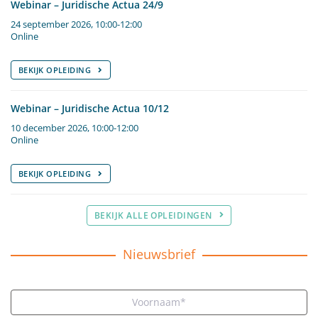
Webinar – Juridische Actua 24/9
24 september 2026, 10:00-12:00
Online
BEKIJK OPLEIDING
Webinar – Juridische Actua 10/12
10 december 2026, 10:00-12:00
Online
BEKIJK OPLEIDING
BEKIJK ALLE OPLEIDINGEN
Nieuwsbrief