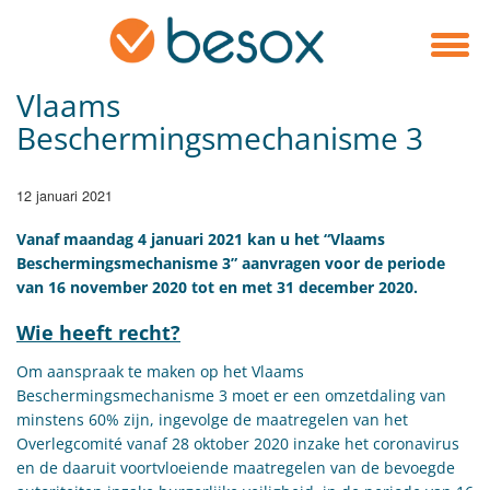
Vlaams
Beschermingsmechanisme 3
12 januari 2021
Vanaf maandag 4 januari 2021 kan u het “Vlaams
Beschermingsmechanisme 3” aanvragen voor de periode
van 16 november 2020 tot en met 31 december 2020.
Wie heeft recht?
Om aanspraak te maken op het Vlaams
Beschermingsmechanisme 3 moet er een omzetdaling van
minstens 60% zijn, ingevolge de maatregelen van het
Overlegcomité vanaf 28 oktober 2020 inzake het coronavirus
en de daaruit voortvloeiende maatregelen van de bevoegde