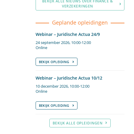
BEKIJK ALLE NIEUWS OVER FINANCE &
VERZEKERINGEN
Geplande opleidingen
Webinar – Juridische Actua 24/9
24 september 2026, 10:00-12:00
Online
BEKIJK OPLEIDING
Webinar – Juridische Actua 10/12
10 december 2026, 10:00-12:00
Online
BEKIJK OPLEIDING
BEKIJK ALLE OPLEIDINGEN