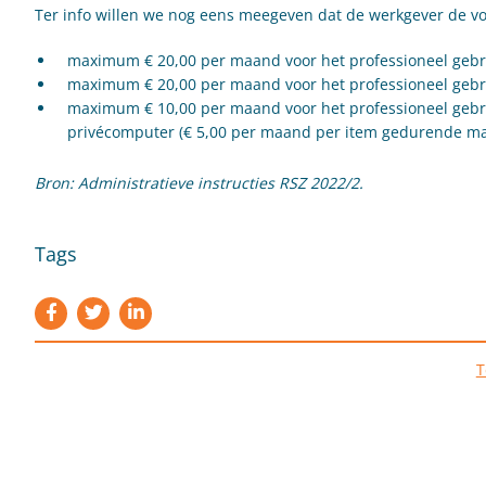
Ter info willen we nog eens meegeven dat de werkgever de v
maximum € 20,00 per maand voor het professioneel gebru
maximum € 20,00 per maand voor het professioneel gebr
maximum € 10,00 per maand voor het professioneel gebr
privécomputer (€ 5,00 per maand per item gedurende max
Bron: Administratieve instructies RSZ 2022/2.
Tags
T