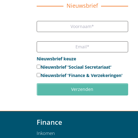
Nieuwsbrief
Nieuwsbrief keuze
Nieuwsbrief 'Sociaal Secretariaat'
Nieuwsbrief 'Finance & Verzekeringen'
Finance
Inkomen