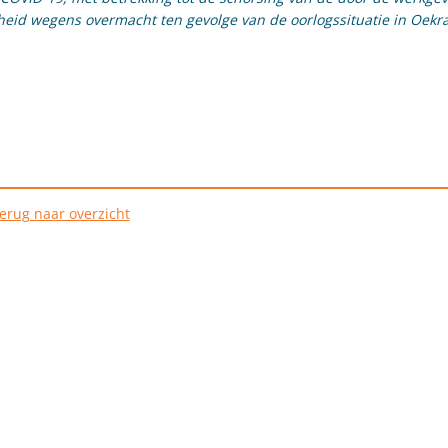
sheid wegens overmacht ten gevolge van de oorlogssituatie in Oekr
erug naar overzicht