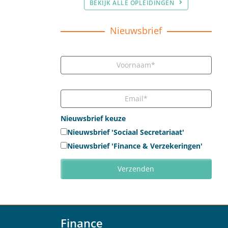
BEKIJK ALLE OPLEIDINGEN
Nieuwsbrief
Nieuwsbrief keuze
Nieuwsbrief 'Sociaal Secretariaat'
Nieuwsbrief 'Finance & Verzekeringen'
Finance