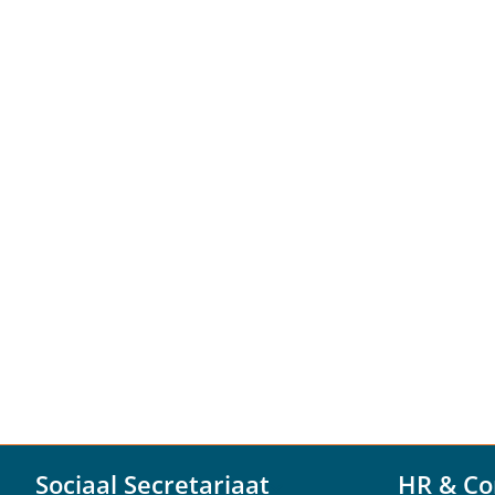
Sociaal Secretariaat
HR & Co