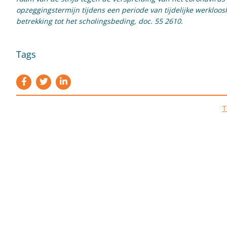
opzeggingstermijn tijdens een periode van tijdelijke werkloo
betrekking tot het scholingsbeding, doc. 55 2610.
Tags
T