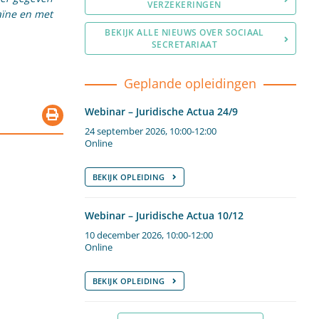
VERZEKERINGEN
aïne en met
BEKIJK ALLE NIEUWS OVER SOCIAAL
SECRETARIAAT
Geplande opleidingen
Webinar – Juridische Actua 24/9
24 september 2026, 10:00-12:00
Online
BEKIJK OPLEIDING
Webinar – Juridische Actua 10/12
10 december 2026, 10:00-12:00
Online
BEKIJK OPLEIDING