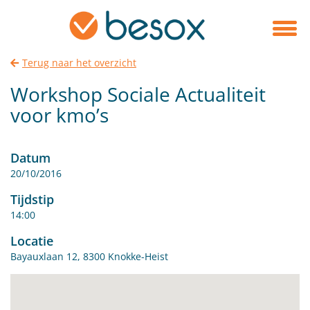
Terug naar het overzicht
Workshop Sociale Actualiteit
voor kmo’s
Datum
20/10/2016
Tijdstip
14:00
Locatie
Bayauxlaan 12, 8300 Knokke-Heist