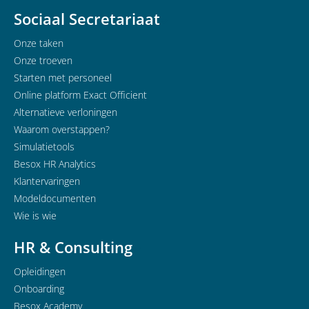
Sociaal Secretariaat
Onze taken
Onze troeven
Starten met personeel
Online platform Exact Officient
Alternatieve verloningen
Waarom overstappen?
Simulatietools
Besox HR Analytics
Klantervaringen
Modeldocumenten
Wie is wie
HR & Consulting
Opleidingen
Onboarding
Besox Academy