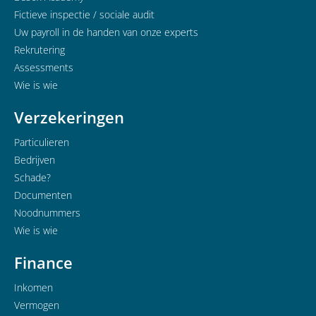
Fictieve inspectie / sociale audit
Uw payroll in de handen van onze experts
Rekrutering
Assessments
Wie is wie
Verzekeringen
Particulieren
Bedrijven
Schade?
Documenten
Noodnummers
Wie is wie
Finance
Inkomen
Vermogen