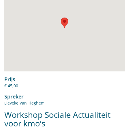
Prijs
€ 45,00
Spreker
Lieveke Van Tieghem
Workshop Sociale Actualiteit
voor kmo’s