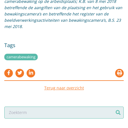
camerabewaking op de arbeidsplaats; K.B. van 8 mei 2018
betreffende de aangiften van de plaatsing en het gebruik van
bewakingscamera’s en betreffende het register van de
beeldverwerkingsactiviteiten van bewakingscamera’s, B.S. 23
mei 2018.
Tags
camerabewaking
Terug naar overzicht