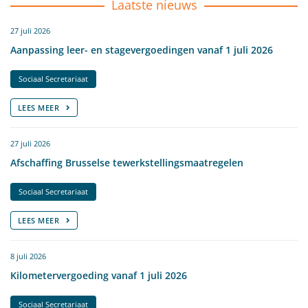
Laatste nieuws
27 juli 2026
Aanpassing leer- en stagevergoedingen vanaf 1 juli 2026
Sociaal Secretariaat
LEES MEER
27 juli 2026
Afschaffing Brusselse tewerkstellingsmaatregelen
Sociaal Secretariaat
LEES MEER
8 juli 2026
Kilometervergoeding vanaf 1 juli 2026
Sociaal Secretariaat