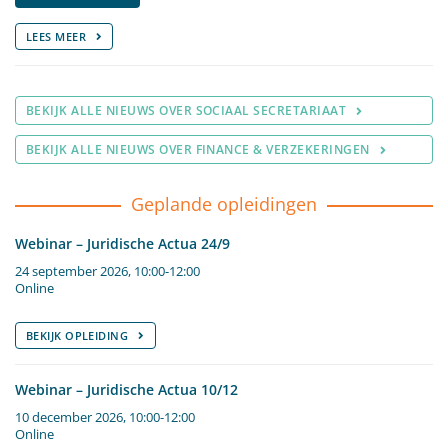
LEES MEER
BEKIJK ALLE NIEUWS OVER SOCIAAL SECRETARIAAT
BEKIJK ALLE NIEUWS OVER FINANCE & VERZEKERINGEN
Geplande opleidingen
Webinar – Juridische Actua 24/9
24 september 2026, 10:00-12:00
Online
BEKIJK OPLEIDING
Webinar – Juridische Actua 10/12
10 december 2026, 10:00-12:00
Online