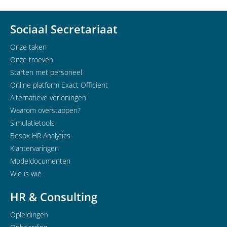
Sociaal Secretariaat
Onze taken
Onze troeven
Starten met personeel
Online platform Exact Officient
Alternatieve verloningen
Waarom overstappen?
Simulatietools
Besox HR Analytics
Klantervaringen
Modeldocumenten
Wie is wie
HR & Consulting
Opleidingen