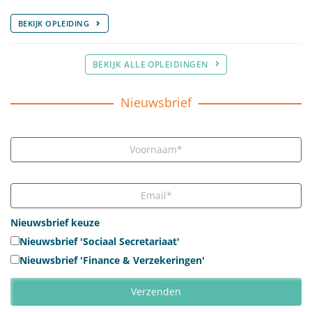
BEKIJK OPLEIDING
BEKIJK ALLE OPLEIDINGEN
Nieuwsbrief
Nieuwsbrief keuze
Nieuwsbrief 'Sociaal Secretariaat'
Nieuwsbrief 'Finance & Verzekeringen'