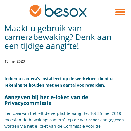
Maakt u gebruik van
camerabewaking? Denk aan
een tijdige aangifte!
13 mei 2020
Indien u camera’s installeert op de werkvloer, dient u
rekening te houden met een aantal voorwaarden.
Aangeven bij het e-loket van de
Privacycommissie
Eén daarvan betreft de verplichte aangifte. Tot 25 mei 2018
moesten de bewakingscamera’s op de werkvloer aangegeven
worden via het e-loket van de Commissie voor de