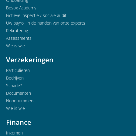
Onboarding
Besox Academy
Fictieve inspectie / sociale audit
Uw payroll in de handen van onze experts
Rekrutering
Assessments
Wie is wie
Verzekeringen
Particulieren
Bedrijven
Schade?
Documenten
Noodnummers
Wie is wie
Finance
Inkomen