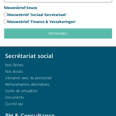
Nieuwsbrief keuze
Nieuwsbrief 'Sociaal Secretariaat'
Nieuwsbrief 'Finance & Verzekeringen'
Secrétariat social
Nos tâches
Nos atouts
Démarrer avec du personnel
Rémunérations alternatives
Outils de simulation
Documents
Qui est qui
RH & Consultance