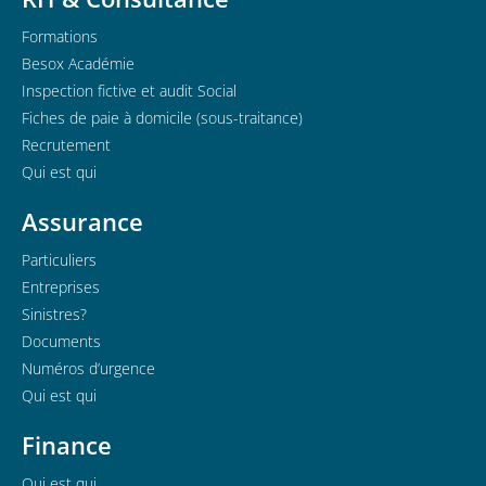
Formations
Besox Académie
Inspection fictive et audit Social
Fiches de paie à domicile (sous-traitance)
Recrutement
Qui est qui
Assurance
Particuliers
Entreprises
Sinistres?
Documents
Numéros d’urgence
Qui est qui
Finance
Qui est qui