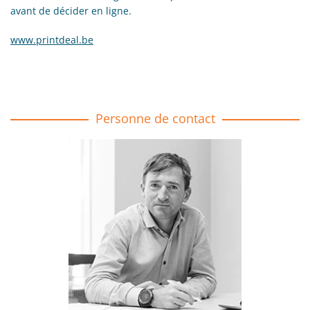
avant de décider en ligne.
www.printdeal.be
Personne de contact