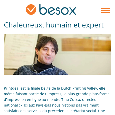
Chaleureux, humain et expert
Printdeal est la filiale belge de la Dutch Printing Valley, elle
même faisant partie de Cimpress, la plus grande plate-forme
d’impression en ligne au monde. Tino Cucca, directeur
national : « Ici aux Pays-Bas nous n’étions pas vraiment
satisfaits des services du précédent secrétariat social. Une