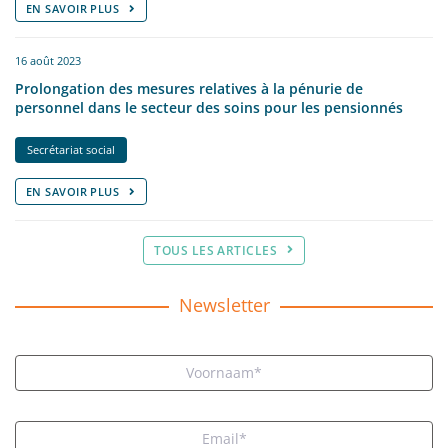
EN SAVOIR PLUS
16 août 2023
Prolongation des mesures relatives à la pénurie de
personnel dans le secteur des soins pour les pensionnés
Secrétariat social
EN SAVOIR PLUS
TOUS LES ARTICLES
Newsletter