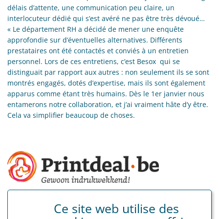
délais d’attente, une communication peu claire, un
interlocuteur dédié qui s’est avéré ne pas être très dévoué…
« Le département RH a décidé de mener une enquête
approfondie sur d’éventuelles alternatives. Différents
prestataires ont été contactés et conviés à un entretien
personnel. Lors de ces entretiens, c’est Besox qui se
distinguait par rapport aux autres : non seulement ils se sont
montrés engagés, dotés d’expertise, mais ils sont également
apparus comme étant très humains. Dès le 1er janvier nous
entamerons notre collaboration, et j’ai vraiment hâte d’y être.
Cela va simplifier beaucoup de choses.
Ce site web utilise des