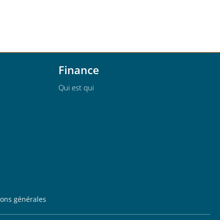
Finance
Qui est qui
ions générales