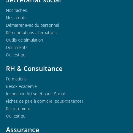
Nos tâches
Nos atouts
Démarrer avec du personnel
Rémunérations alternatives
Outils de simulation
Documents
Qui est qui
RH & Consultance
Formations
Besox Académie
Inspection fictive et audit Social
Fiches de paie à domicile (sous-traitance)
Recrutement
Qui est qui
Assurance