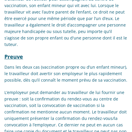
vaccination, son enfant mineur qui vit avec lui. Lorsque le
travailleur vit avec l’autre parent de l’enfant, ce droit ne peut
être exercé pour une même période que par l’un d’eux. Le
travailleur a également le droit d’accompagner une personne
majeure handicapée ou sous tutelle, peu importe qu’il
s’agisse de son propre enfant ou d'une personne dont il est le
tuteur.
Preuve
Dans les deux cas (vaccination propre ou d’un enfant mineur),
le travailleur doit avertir son employeur le plus rapidement
possible, dès qu’il connaît le moment prévu de sa vaccination.
L’employeur peut demander au travailleur de lui fournir une
preuve : soit la confirmation du rendez-vous au centre de
vaccination, soit la convocation de vaccination si la
confirmation ne mentionne aucun moment. Le travailleur doit
uniquement présenter la confirmation du rendez-vous/la
convocation à l’employeur. Ce dernier ne peut en aucun cas
faire une copie du document et le travailleur ne peut pas non