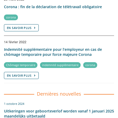
Corona : fin de la déclaration de télétravail obligatoire
corona
EN SAVOIR PLUS
14 février 2022
Indemnité supplémentaire pour l’employeur en cas de
chômage temporaire pour force majeure Corona
Chômage temporaire
indemnité supplémentaire
corona
EN SAVOIR PLUS
Dernières nouvelles
1 octobre 2024
Uitkeringen voor geboorteverlof worden vanaf 1 januari 2025
maandelijks uitbetaald