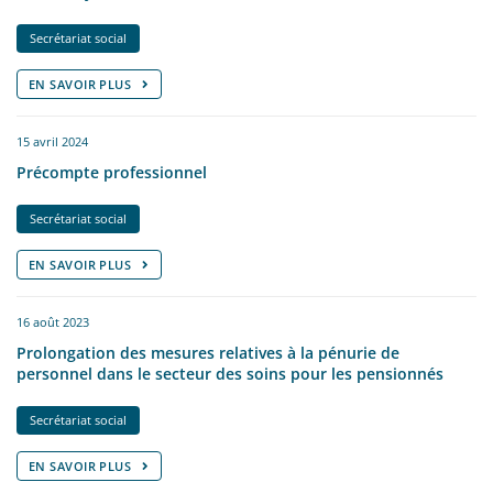
Secrétariat social
EN SAVOIR PLUS
15 avril 2024
Précompte professionnel
Secrétariat social
EN SAVOIR PLUS
16 août 2023
Prolongation des mesures relatives à la pénurie de
personnel dans le secteur des soins pour les pensionnés
Secrétariat social
EN SAVOIR PLUS