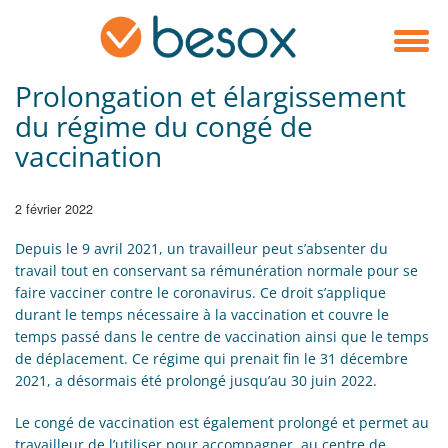
Prolongation et élargissement
du régime du congé de
vaccination
2 février 2022
Depuis le 9 avril 2021, un travailleur peut s’absenter du
travail tout en conservant sa rémunération normale pour se
faire vacciner contre le coronavirus. Ce droit s’applique
durant le temps nécessaire à la vaccination et couvre le
temps passé dans le centre de vaccination ainsi que le temps
de déplacement. Ce régime qui prenait fin le 31 décembre
2021, a désormais été prolongé jusqu’au 30 juin 2022.
Le congé de vaccination est également prolongé et permet au
travailleur de l’utiliser pour accompagner, au centre de