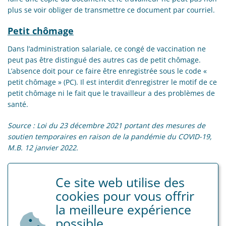
plus se voir obliger de transmettre ce document par courriel.
Petit chômage
Dans l’administration salariale, ce congé de vaccination ne
peut pas être distingué des autres cas de petit chômage.
L’absence doit pour ce faire être enregistrée sous le code «
petit chômage » (PC). Il est interdit d’enregistrer le motif de ce
petit chômage ni le fait que le travailleur a des problèmes de
santé.
Source : Loi du 23 décembre 2021 portant des mesures de
soutien temporaires en raison de la pandémie du COVID-19,
M.B. 12 janvier 2022.
Ce site web utilise des
Tags
cookies pour vous offrir
corona
la meilleure expérience
possible.