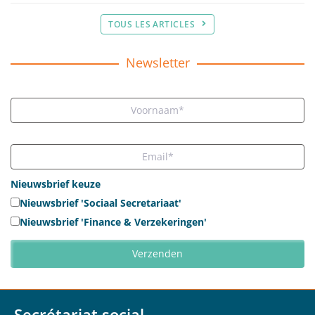
TOUS LES ARTICLES
Newsletter
Nieuwsbrief keuze
Nieuwsbrief 'Sociaal Secretariaat'
Nieuwsbrief 'Finance & Verzekeringen'
Secrétariat social