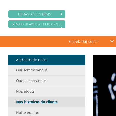
DEMANDER UN DEVIS
DÉMARRER AVEC DU PERSONNEL
Secrétariat social
A propos de nous
Qui sommes-nous
Que faisons-nous
Nos atouts
Nos histoires de clients
Notre équipe