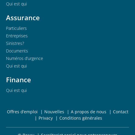
Qui est qui
Assurance
Particuliers
Entreprises
Sinistres?
Documents
Numéros d’urgence
Qui est qui
Finance
Qui est qui
Offres d’emploi
Nouvelles
A propos de nous
Contact
Privacy
Conditions générales