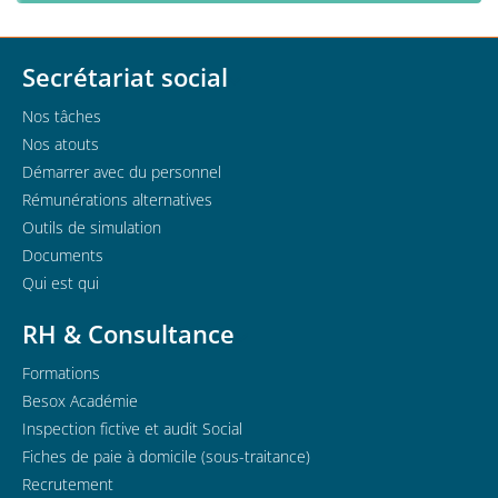
Secrétariat social
Nos tâches
Nos atouts
Démarrer avec du personnel
Rémunérations alternatives
Outils de simulation
Documents
Qui est qui
RH & Consultance
Formations
Besox Académie
Inspection fictive et audit Social
Fiches de paie à domicile (sous-traitance)
Recrutement