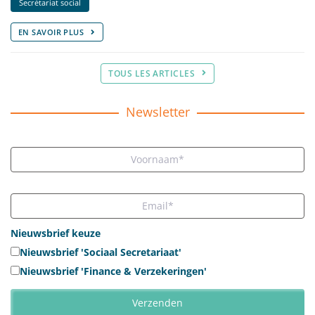
Secrétariat social
EN SAVOIR PLUS
TOUS LES ARTICLES
Newsletter
Nieuwsbrief keuze
Nieuwsbrief 'Sociaal Secretariaat'
Nieuwsbrief 'Finance & Verzekeringen'