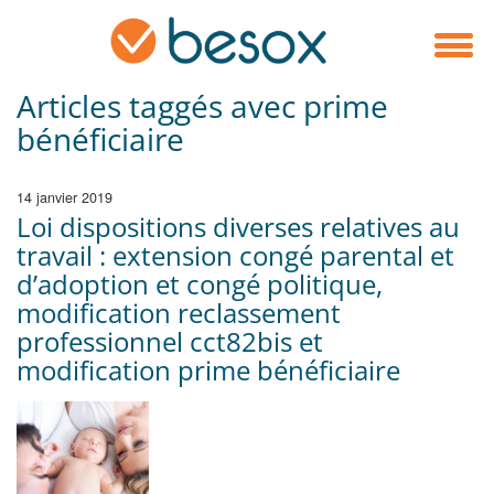
Articles taggés avec prime
bénéficiaire
14 janvier 2019
Loi dispositions diverses relatives au
travail : extension congé parental et
d’adoption et congé politique,
modification reclassement
professionnel cct82bis et
modification prime bénéficiaire