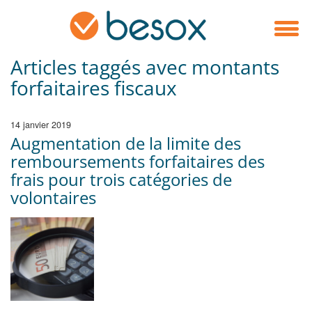
Articles taggés avec montants
forfaitaires fiscaux
14 janvier 2019
Augmentation de la limite des
remboursements forfaitaires des
frais pour trois catégories de
volontaires