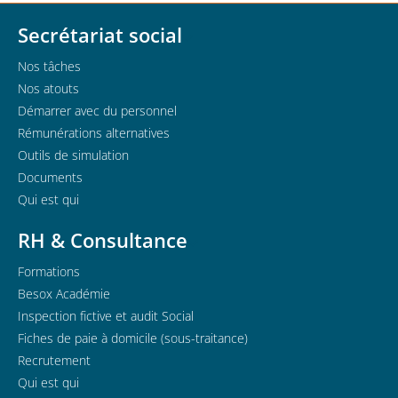
Secrétariat social
Nos tâches
Nos atouts
Démarrer avec du personnel
Rémunérations alternatives
Outils de simulation
Documents
Qui est qui
RH & Consultance
Formations
Besox Académie
Inspection fictive et audit Social
Fiches de paie à domicile (sous-traitance)
Recrutement
Qui est qui