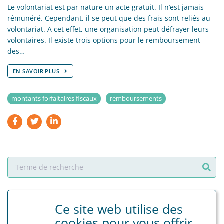
Le volontariat est par nature un acte gratuit. Il n’est jamais
rémunéré. Cependant, il se peut que des frais sont reliés au
volontariat. A cet effet, une organisation peut défrayer leurs
volontaires. Il existe trois options pour le remboursement
des…
EN SAVOIR PLUS
montants forfaitaires fiscaux
remboursements
Dernières nouvelles
Ce site web utilise des
1 octobre 2024
cookies pour vous offrir