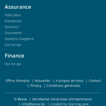
Assurance
Particuliers
Entreprises
Sinistres?
Documents
Numéros d’urgence
Qui est qui
Finance
Qui est qui
Offres d’emploi
Nouvelles
A propos de nous
Contact
Privacy
Conditions générales
© Besox
Secrétariat social pour entrepreneurs
info@besox.be
created by Starring Jane