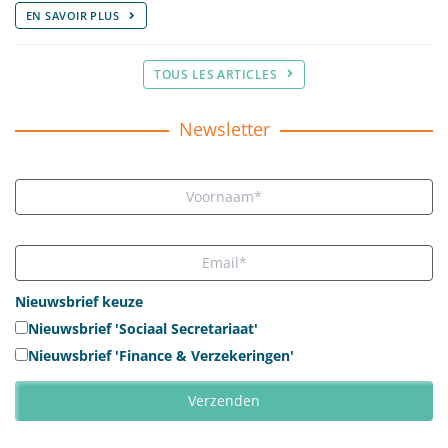
EN SAVOIR PLUS
TOUS LES ARTICLES
Newsletter
Nieuwsbrief keuze
Nieuwsbrief 'Sociaal Secretariaat'
Nieuwsbrief 'Finance & Verzekeringen'