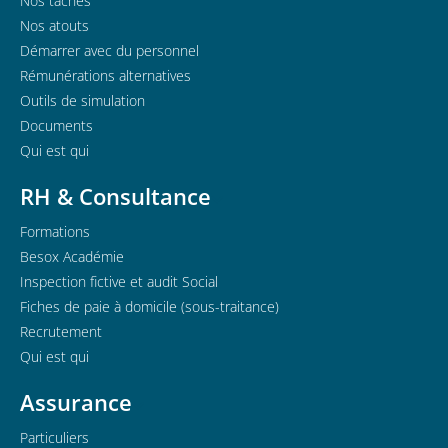
Nos tâches
Nos atouts
Démarrer avec du personnel
Rémunérations alternatives
Outils de simulation
Documents
Qui est qui
RH & Consultance
Formations
Besox Académie
Inspection fictive et audit Social
Fiches de paie à domicile (sous-traitance)
Recrutement
Qui est qui
Assurance
Particuliers