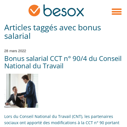
Articles taggés avec bonus
salarial
28 mars 2022
Bonus salarial CCT n° 90/4 du Conseil
National du Travail
Lors du Conseil National du Travail (CNT), les partenaires
sociaux ont apporté des modifications à la CCT n° 90 portant