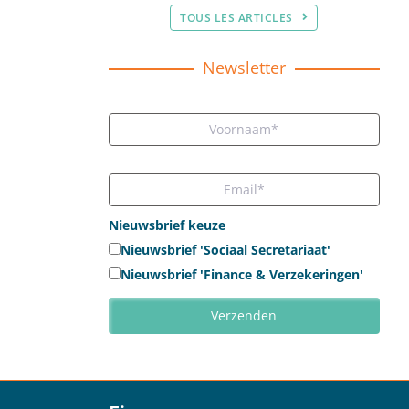
TOUS LES ARTICLES
Newsletter
Nieuwsbrief keuze
Nieuwsbrief 'Sociaal Secretariaat'
Nieuwsbrief 'Finance & Verzekeringen'