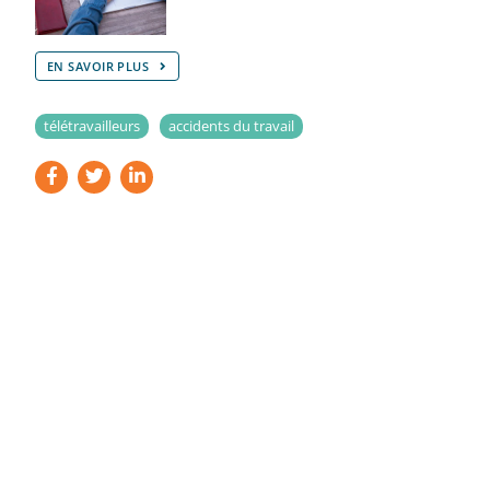
EN SAVOIR PLUS
télétravailleurs
accidents du travail