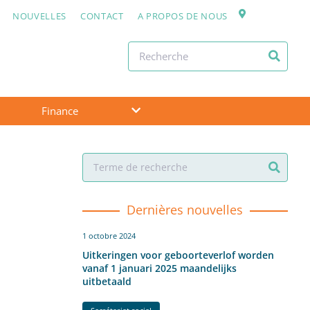
NOUVELLES
CONTACT
A PROPOS DE NOUS
Finance
Dernières nouvelles
1 octobre 2024
Uitkeringen voor geboorteverlof worden
vanaf 1 januari 2025 maandelijks
uitbetaald