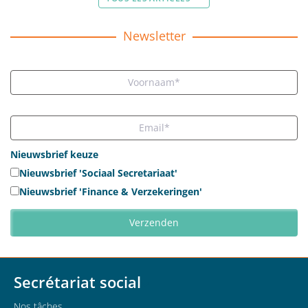
Newsletter
Nieuwsbrief keuze
Nieuwsbrief 'Sociaal Secretariaat'
Nieuwsbrief 'Finance & Verzekeringen'
Secrétariat social
Nos tâches