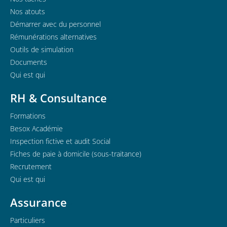
Nos atouts
Démarrer avec du personnel
Rémunérations alternatives
Outils de simulation
Documents
Qui est qui
RH & Consultance
Formations
Besox Académie
Inspection fictive et audit Social
Fiches de paie à domicile (sous-traitance)
Recrutement
Qui est qui
Assurance
Particuliers