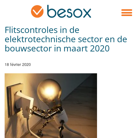
Flitscontroles in de
elektrotechnische sector en de
bouwsector in maart 2020
18 février 2020