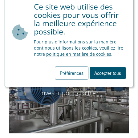
Ce site web utilise des
Acheter un véhicule commercial?
cookies pour vous offrir
la meilleure expérience
possible.
Pour plus d'informations sur la manière
dont nous utilisons les cookies, veuillez lire
notre
politique en matière de cookies
.
Préférences
Accepter tous
Investir pour croître?