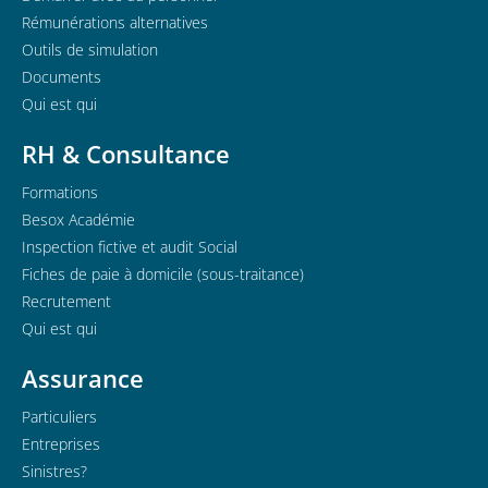
Rémunérations alternatives
Outils de simulation
Documents
Qui est qui
RH & Consultance
Formations
Besox Académie
Inspection fictive et audit Social
Fiches de paie à domicile (sous-traitance)
Recrutement
Qui est qui
Assurance
Particuliers
Entreprises
Sinistres?