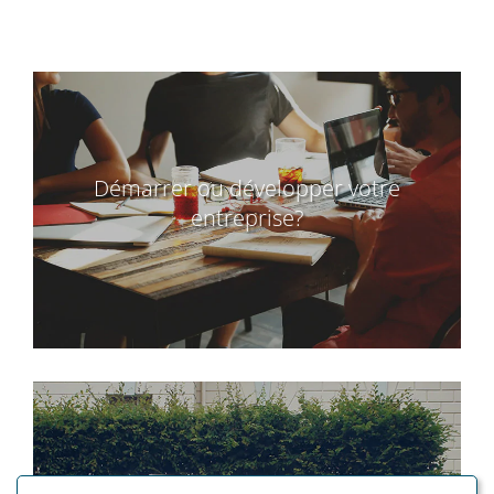
Démarrer ou développer votre
entreprise?