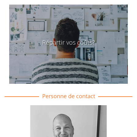
Répartir vos coûts?
Personne de contact