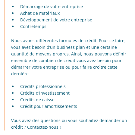
Démarrage de votre entreprise
Achat de matériaux
Développement de votre entreprise
Contretemps
Nous avons différentes formules de crédit. Pour ce faire,
vous avez besoin d’un business plan et une certaine
quantité de moyens propres. Ainsi, nous pouvons définir
ensemble de combien de crédit vous avez besoin pour
démarrer votre entreprise ou pour faire croître cette
dernière.
Crédits professionnels
Crédits d’investissement
Crédits de caisse
Crédit pour amortissements
Vous avez des questions ou vous souhaitez demander un
crédit ?
Contactez-nous !