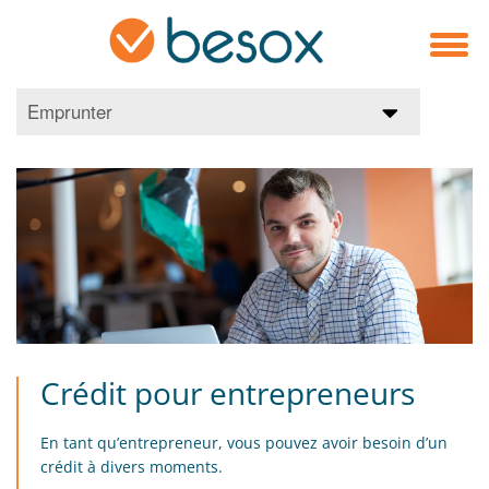
Emprunter
Crédit pour entrepreneurs
En tant qu’entrepreneur, vous pouvez avoir besoin d’un
crédit à divers moments.