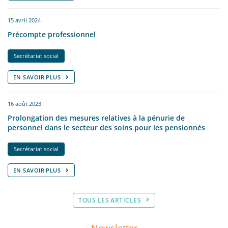
15 avril 2024
Précompte professionnel
Secrétariat social
EN SAVOIR PLUS
16 août 2023
Prolongation des mesures relatives à la pénurie de
personnel dans le secteur des soins pour les pensionnés
Secrétariat social
EN SAVOIR PLUS
TOUS LES ARTICLES