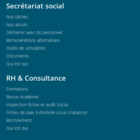
Secrétariat social
Nos tâches
Nos atouts
Démarrer avec du personnel
Rémunérations alternatives
Outils de simulation
Documents
Qui est qui
RH & Consultance
Formations
Besox Académie
Inspection fictive et audit Social
Fiches de paie à domicile (sous-traitance)
Recrutement
Qui est qui