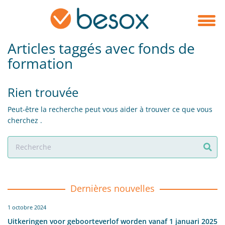
Articles taggés avec fonds de
formation
Rien trouvée
Peut-être la recherche peut vous aider à trouver ce que vous
cherchez .
Dernières nouvelles
1 octobre 2024
Uitkeringen voor geboorteverlof worden vanaf 1 januari 2025