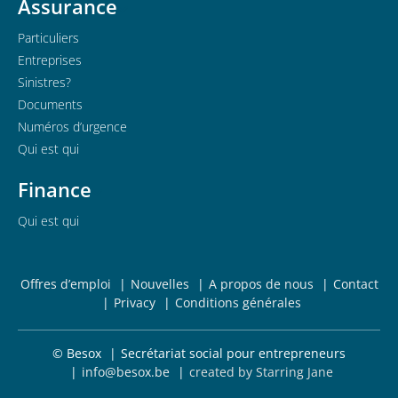
Assurance
Particuliers
Entreprises
Sinistres?
Documents
Numéros d’urgence
Qui est qui
Finance
Qui est qui
Offres d’emploi
Nouvelles
A propos de nous
Contact
Privacy
Conditions générales
© Besox
Secrétariat social pour entrepreneurs
info@besox.be
created by Starring Jane