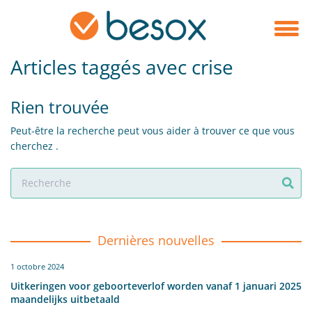
Articles taggés avec crise
Rien trouvée
Peut-être la recherche peut vous aider à trouver ce que vous
cherchez .
Dernières nouvelles
1 octobre 2024
Uitkeringen voor geboorteverlof worden vanaf 1 januari 2025
maandelijks uitbetaald