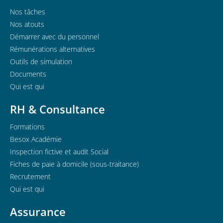
Nos tâches
Nos atouts
Démarrer avec du personnel
Rémunérations alternatives
Outils de simulation
Documents
Qui est qui
RH & Consultance
Formations
Besox Académie
Inspection fictive et audit Social
Fiches de paie à domicile (sous-traitance)
Recrutement
Qui est qui
Assurance