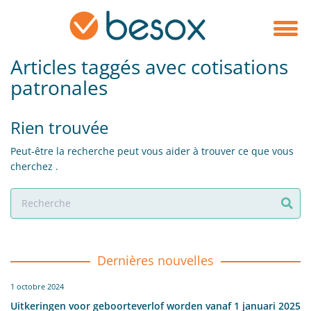
Articles taggés avec cotisations
patronales
Rien trouvée
Peut-être la recherche peut vous aider à trouver ce que vous
cherchez .
Dernières nouvelles
1 octobre 2024
Uitkeringen voor geboorteverlof worden vanaf 1 januari 2025