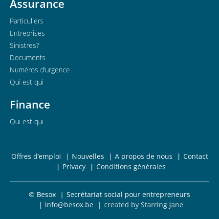
Assurance
Particuliers
Entreprises
Sinistres?
Documents
Numéros d’urgence
Qui est qui
Finance
Qui est qui
Offres d’emploi
Nouvelles
A propos de nous
Contact
Privacy
Conditions générales
© Besox
Secrétariat social pour entrepreneurs
info@besox.be
created by Starring Jane