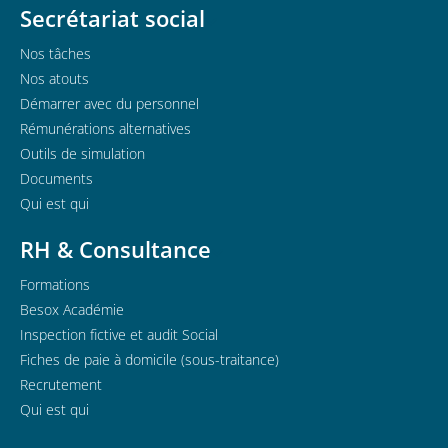
Secrétariat social
Nos tâches
Nos atouts
Démarrer avec du personnel
Rémunérations alternatives
Outils de simulation
Documents
Qui est qui
RH & Consultance
Formations
Besox Académie
Inspection fictive et audit Social
Fiches de paie à domicile (sous-traitance)
Recrutement
Qui est qui