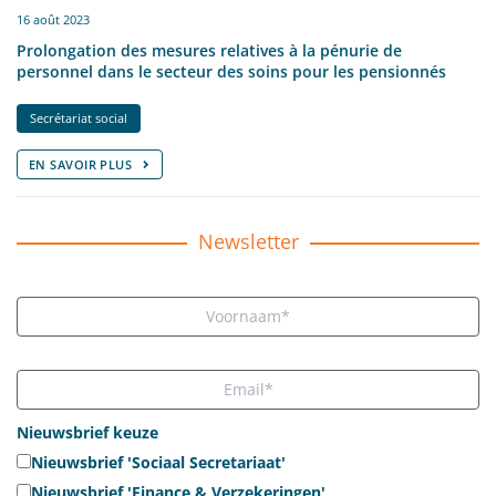
16 août 2023
Prolongation des mesures relatives à la pénurie de
personnel dans le secteur des soins pour les pensionnés
Secrétariat social
EN SAVOIR PLUS
Newsletter
Nieuwsbrief keuze
Nieuwsbrief 'Sociaal Secretariaat'
Nieuwsbrief 'Finance & Verzekeringen'