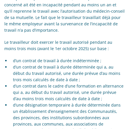
concerné ait été en incapacité pendant au moins un an et
qu’il reprenne le travail avec l’autorisation du médecin-conseil
de sa mutuelle. Le fait que le travailleur travaillait déjà pour
le même employeur avant la survenance de l’incapacité de
travail n’a pas d’importance.
Le travailleur doit exercer le travail autorisé pendant au
moins trois mois (avant le 1er octobre 2025) sur base :
d’un contrat de travail à durée indéterminée ;
d’un contrat de travail à durée déterminée qui a, au
début du travail autorisé, une durée prévue d’au moins
trois mois calculés de date à date ;
d’un contrat dans le cadre d’une formation en alternance
qui a, au début du travail autorisé, une durée prévue
d’au moins trois mois calculés de date à date ;
d’une désignation temporaire à durée déterminée dans
un établissement d’enseignement des Communautés,
des provinces, des institutions subordonnées aux
provinces, aux communes, aux associations de