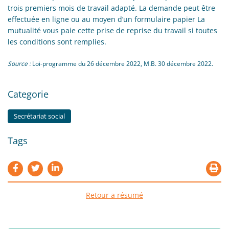
trois premiers mois de travail adapté. La demande peut être
effectuée en ligne ou au moyen d’un formulaire papier La
mutualité vous paie cette prise de reprise du travail si toutes
les conditions sont remplies.
Source :
Loi-programme du 26 décembre 2022, M.B. 30 décembre 2022.
Categorie
Secrétariat social
Tags
Retour a résumé