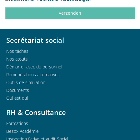
Secrétariat social
Nos tâches
Nos atouts
Démarrer avec du personnel
Rémunérations alternatives
Outils de simulation
Documents
Qui est qui
RH & Consultance
Formations
Besox Académie
Inspection fictive et audit Social