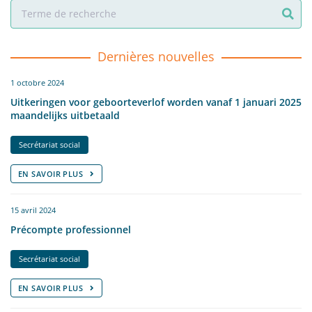
Dernières nouvelles
1 octobre 2024
Uitkeringen voor geboorteverlof worden vanaf 1 januari 2025
maandelijks uitbetaald
Secrétariat social
EN SAVOIR PLUS
15 avril 2024
Précompte professionnel
Secrétariat social
EN SAVOIR PLUS