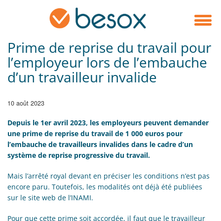
Prime de reprise du travail pour
l’employeur lors de l’embauche
d’un travailleur invalide
10 août 2023
Depuis le 1er avril 2023, les employeurs peuvent demander
une prime de reprise du travail de 1 000 euros pour
l’embauche de travailleurs invalides dans le cadre d’un
système de reprise progressive du travail.
Mais l’arrêté royal devant en préciser les conditions n’est pas
encore paru. Toutefois, les modalités ont déjà été publiées
sur le site web de l’INAMI.
Pour que cette prime soit accordée, il faut que le travailleur