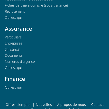
Fiches de paie à domicile (sous-traitance)
Recrutement
Qui est qui
Assurance
Particuliers
Entreprises
Sinistres?
Documents
Numéros d’urgence
Qui est qui
Finance
Qui est qui
Offres d’emploi
Nouvelles
A propos de nous
Contact