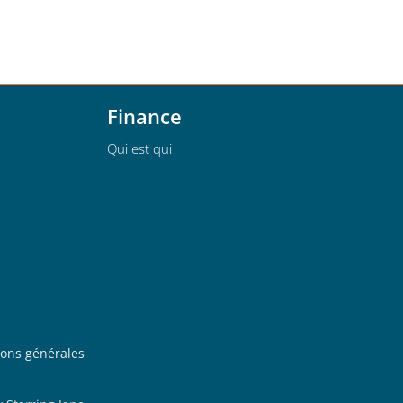
Finance
Qui est qui
ions générales