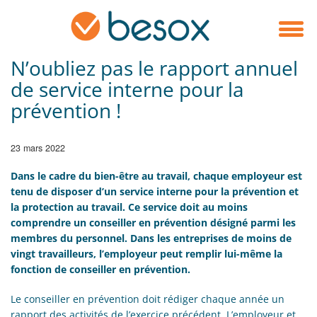
N’oubliez pas le rapport annuel
de service interne pour la
prévention !
23 mars 2022
Dans le cadre du bien-être au travail, chaque employeur est
tenu de disposer d’un service interne pour la prévention et
la protection au travail. Ce service doit au moins
comprendre un conseiller en prévention désigné parmi les
membres du personnel. Dans les entreprises de moins de
vingt travailleurs, l’employeur peut remplir lui-même la
fonction de conseiller en prévention.
Le conseiller en prévention doit rédiger chaque année un
rapport des activités de l’exercice précédent. L’employeur et