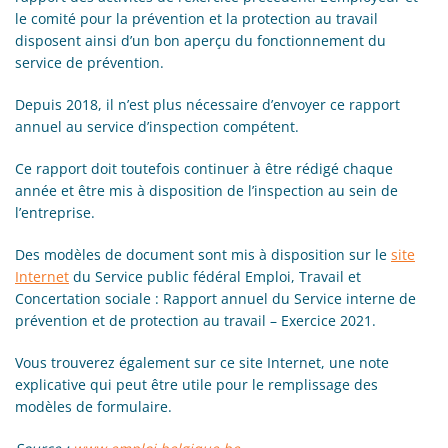
le comité pour la prévention et la protection au travail
disposent ainsi d’un bon aperçu du fonctionnement du
service de prévention.
Depuis 2018, il n’est plus nécessaire d’envoyer ce rapport
annuel au service d’inspection compétent.
Ce rapport doit toutefois continuer à être rédigé chaque
année et être mis à disposition de l’inspection au sein de
l’entreprise.
Des modèles de document sont mis à disposition sur le
site
Internet
du Service public fédéral Emploi, Travail et
Concertation sociale : Rapport annuel du Service interne de
prévention et de protection au travail – Exercice 2021.
Vous trouverez également sur ce site Internet, une note
explicative qui peut être utile pour le remplissage des
modèles de formulaire.