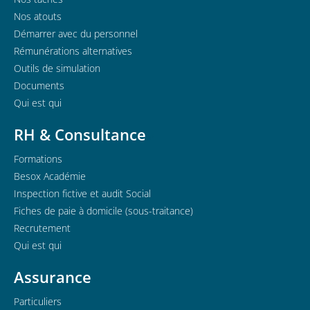
Nos atouts
Démarrer avec du personnel
Rémunérations alternatives
Outils de simulation
Documents
Qui est qui
RH & Consultance
Formations
Besox Académie
Inspection fictive et audit Social
Fiches de paie à domicile (sous-traitance)
Recrutement
Qui est qui
Assurance
Particuliers