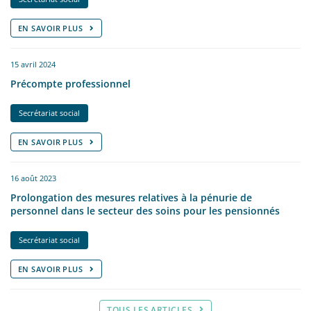
EN SAVOIR PLUS
15 avril 2024
Précompte professionnel
Secrétariat social
EN SAVOIR PLUS
16 août 2023
Prolongation des mesures relatives à la pénurie de
personnel dans le secteur des soins pour les pensionnés
Secrétariat social
EN SAVOIR PLUS
TOUS LES ARTICLES