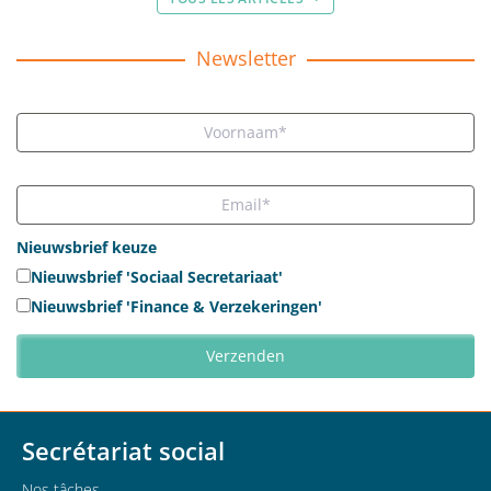
Newsletter
Nieuwsbrief keuze
Nieuwsbrief 'Sociaal Secretariaat'
Nieuwsbrief 'Finance & Verzekeringen'
Secrétariat social
Nos tâches