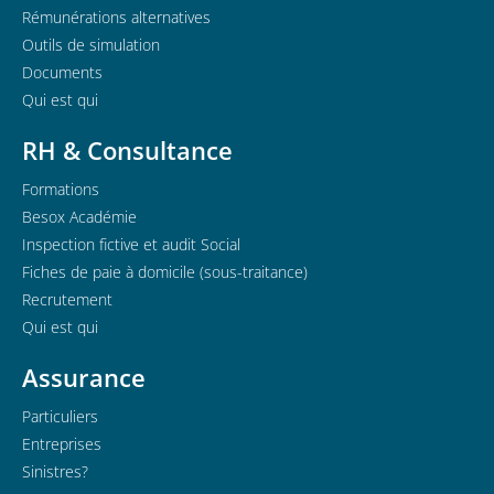
Rémunérations alternatives
Outils de simulation
Documents
Qui est qui
RH & Consultance
Formations
Besox Académie
Inspection fictive et audit Social
Fiches de paie à domicile (sous-traitance)
Recrutement
Qui est qui
Assurance
Particuliers
Entreprises
Sinistres?