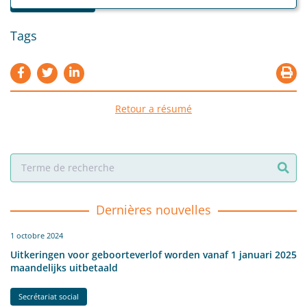
Secrétariat social
Tags
Retour a résumé
Dernières nouvelles
1 octobre 2024
Uitkeringen voor geboorteverlof worden vanaf 1 januari 2025
maandelijks uitbetaald
Secrétariat social