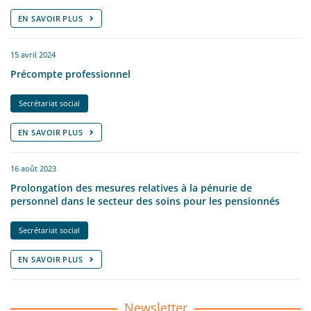
EN SAVOIR PLUS
15 avril 2024
Précompte professionnel
Secrétariat social
EN SAVOIR PLUS
16 août 2023
Prolongation des mesures relatives à la pénurie de
personnel dans le secteur des soins pour les pensionnés
Secrétariat social
EN SAVOIR PLUS
Newsletter