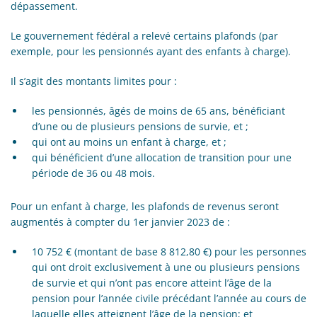
dépassement.
Le gouvernement fédéral a relevé certains plafonds (par
exemple, pour les pensionnés ayant des enfants à charge).
Il s’agit des montants limites pour :
les pensionnés, âgés de moins de 65 ans, bénéficiant
d’une ou de plusieurs pensions de survie, et ;
qui ont au moins un enfant à charge, et ;
qui bénéficient d’une allocation de transition pour une
période de 36 ou 48 mois.
Pour un enfant à charge, les plafonds de revenus seront
augmentés à compter du 1er janvier 2023 de :
10 752 € (montant de base 8 812,80 €) pour les personnes
qui ont droit exclusivement à une ou plusieurs pensions
de survie et qui n’ont pas encore atteint l’âge de la
pension pour l’année civile précédant l’année au cours de
laquelle elles atteignent l’âge de la pension; et