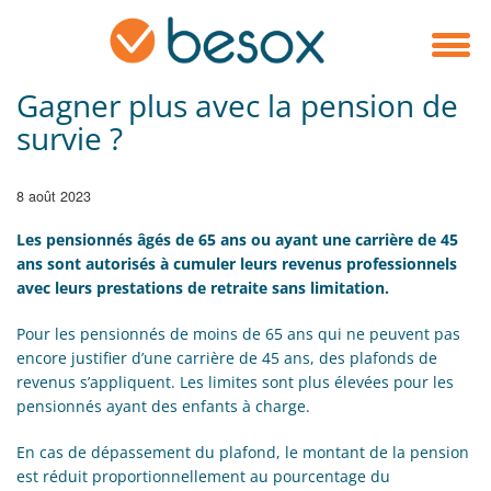
Gagner plus avec la pension de
survie ?
8 août 2023
Les pensionnés âgés de 65 ans ou ayant une carrière de 45
ans sont autorisés à cumuler leurs revenus professionnels
avec leurs prestations de retraite sans limitation.
Pour les pensionnés de moins de 65 ans qui ne peuvent pas
encore justifier d’une carrière de 45 ans, des plafonds de
revenus s’appliquent. Les limites sont plus élevées pour les
pensionnés ayant des enfants à charge.
En cas de dépassement du plafond, le montant de la pension
est réduit proportionnellement au pourcentage du