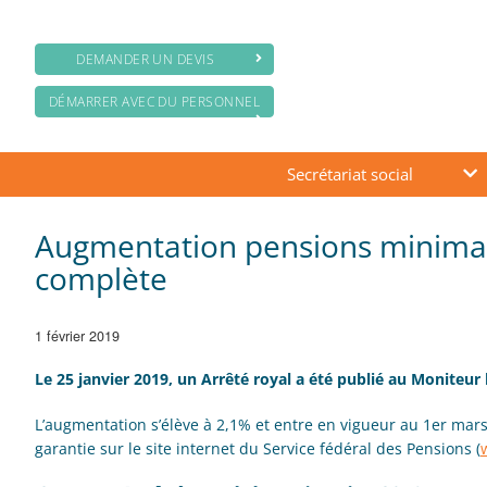
DEMANDER UN DEVIS
DÉMARRER AVEC DU PERSONNEL
Secrétariat social
Augmentation pensions minimale
complète
1 février 2019
Le 25 janvier 2019, un Arrêté royal a été publié au Moniteu
L’augmentation s’élève à 2,1% et entre en vigueur au 1er mar
garantie sur le site internet du Service fédéral des Pensions (