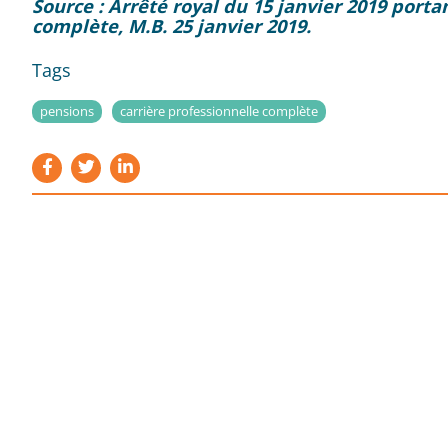
Source : Arrêté royal du 15 janvier 2019 po
complète, M.B. 25 janvier 2019.
Tags
pensions
carrière professionnelle complète