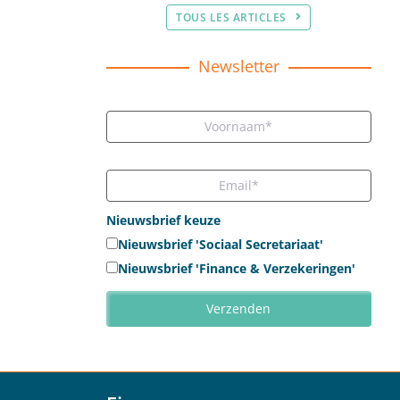
TOUS LES ARTICLES
Newsletter
Nieuwsbrief keuze
Nieuwsbrief 'Sociaal Secretariaat'
Nieuwsbrief 'Finance & Verzekeringen'