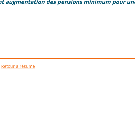
rtant augmentation des pensions minimum pour une
Retour a résumé